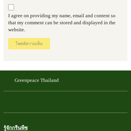
I agree on providing my name, email and content so
that my comment can be stored and displayed in the
website.
โพสต์ความเห็น
Greenpeace Thailand
รู้จักกรีนพีซ