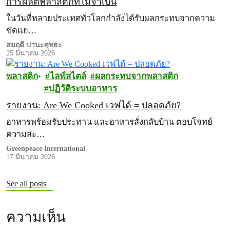
การผลิตพลาสติกที่ไม่จำเป็น
ในวันที่หลายประเทศทั่วโลกกำลังได้รับผลกระทบจากความ
ขัดแย…
สมฤดี ปานะศุทธะ
25 มีนาคม 2026
พลาสติก
ไลฟ์สไตล์
ผลกระทบจากพลาสติก
ปฏิวัติระบบอาหาร
รายงาน: Are We Cooked เวฟได้ = ปลอดภัย?
อาหารพร้อมรับประทาน และอาหารสั่งกลับบ้าน ตอบโจทย์
ความสะ…
Greenpeace International
17 มีนาคม 2026
See all posts
ความเห็น