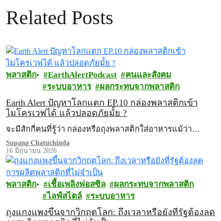
Related Posts
พลาสติก
EarthAlertPodcast
คนและสังคม
ระบบอาหาร
ผลกระทบจากพลาสติก
Earth Alert ปัญหาโลกแตก EP.10 กล่องพลาสติกเข้า
ไมโครเวฟได้ แล้วปลอดภัยมั้ย ?
จะมีสักกี่คนที่รู้ว่า กล่องหรือถุงพลาสติกใส่อาหารแม้ว่า…
Supang Chatuchinda
16 มิถุนายน 2026
พลาสติก
เชื้อเพลิงฟอสซิล
ผลกระทบจากพลาสติก
ไลฟ์สไตล์
ระบบอาหาร
ถุงแกงแพงขึ้นจากวิกฤตโลก: ถึงเวลาหรือยังที่รัฐต้องลด