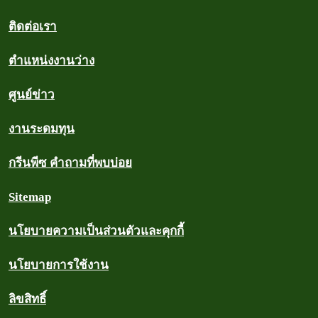
ติดต่อเรา
ตำแหน่งงานว่าง
ศูนย์ข่าว
งานระดมทุน
กรีนพีซ คำถามที่พบบ่อย
Sitemap
นโยบายความเป็นส่วนตัวและคุกกี้
นโยบายการใช้งาน
ลิขสิทธิ์