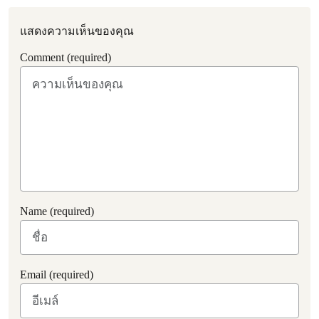
แสดงความเห็นของคุณ
Comment (required)
Name (required)
Email (required)