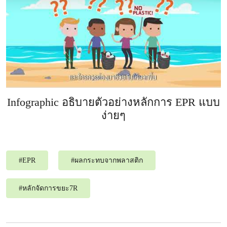
Infographic อธิบายตัวอย่างหลักการ EPR แบบ
ง่ายๆ
#
EPR
#
ผลกระทบจากพลาสติก
#
หลักจัดการขยะ7R