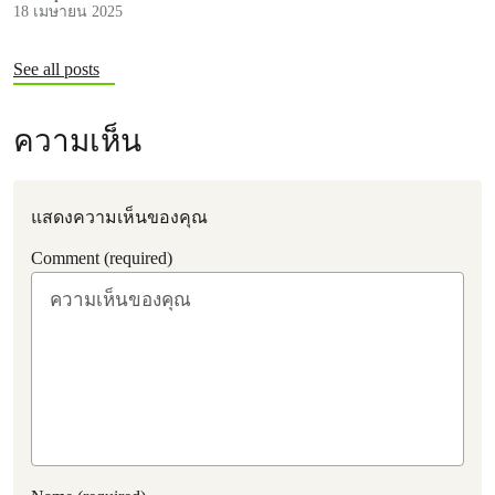
18 เมษายน 2025
See all posts
ความเห็น
แสดงความเห็นของคุณ
Comment (required)