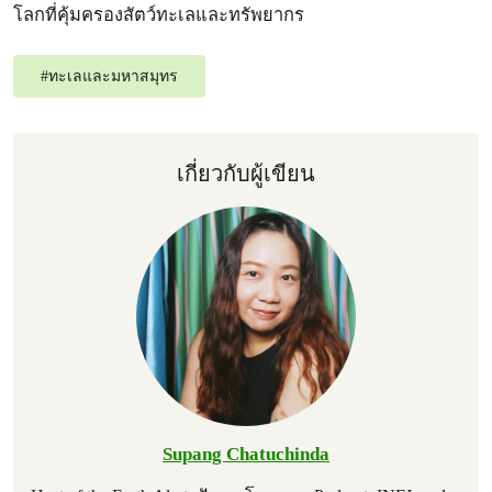
โลกที่คุ้มครองสัตว์ทะเลและทรัพยากร
#
ทะเลและมหาสมุทร
เกี่ยวกับผู้เขียน
Supang Chatuchinda