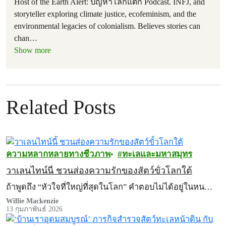
Host of the Earth Alert: ปัญหาโลกแตก Podcast. INFJ, and
storyteller exploring climate justice, ecofeminism, and the
environmental legacies of colonialism. Believes stories can
chan
…
Show more
Related Posts
ความหลากหลายทางชีวภาพ
ทะเลและมหาสมุทร
วาเลนไทน์นี้ ชวนส่องความรักของสัตว์ขั้วโลกใต้
ถ้าพูดถึง “หัวใจที่ใหญ่ที่สุดในโลก” คำตอบไม่ได้อยู่ในหน…
Willie Mackenzie
13 กุมภาพันธ์ 2026