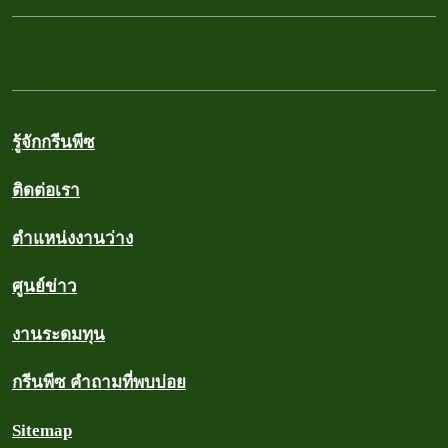
รู้จักกรีนพีซ
ติดต่อเรา
ตำแหน่งงานว่าง
ศูนย์ข่าว
งานระดมทุน
กรีนพีซ คำถามที่พบบ่อย
Sitemap