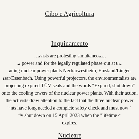
Cibo e Agricoltura
Inquinamento
Nucleare