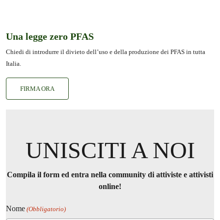
Una legge zero PFAS
Chiedi di introdurre il divieto dell’uso e della produzione dei PFAS in tutta
Italia.
FIRMA ORA
UNISCITI A NOI
Compila il form ed entra nella community di attiviste e attivisti
online!
Nome
(Obbligatorio)