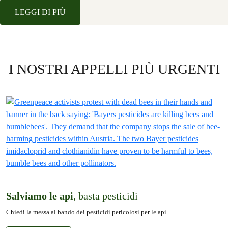
LEGGI DI PIÙ
I NOSTRI APPELLI PIÙ URGENTI
Salviamo le api
, basta pesticidi
Chiedi la messa al bando dei pesticidi pericolosi per le api.