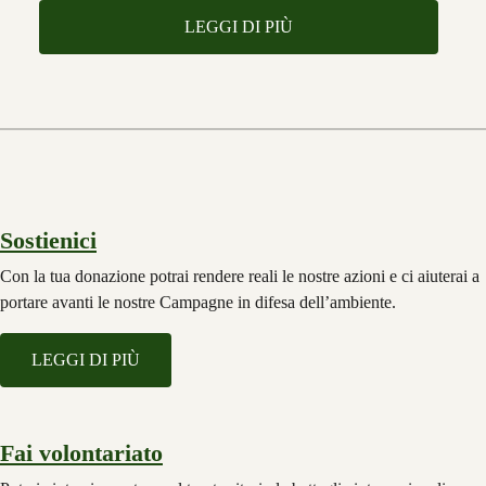
LEGGI DI PIÙ
Sostienici
Con la tua donazione potrai rendere reali le nostre azioni e ci aiuterai a
portare avanti le nostre Campagne in difesa dell’ambiente.
LEGGI DI PIÙ
Fai volontariato