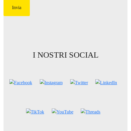
I NOSTRI SOCIAL