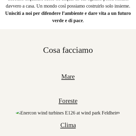
davvero a casa. Un mondo così possiamo costruirlo solo insieme.
Unisciti a noi per difendere l’ambiente e dare vita a un futuro
verde e di pace
.
Cosa facciamo
Mare
Foreste
Clima