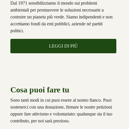
Dal 1971 sensibilizziamo il mondo sui problemi
ambientali per promuovere le soluzioni necessarie a
costruire un pianeta più verde. Siamo indipendenti e non
accettiamo fondi da enti pubblici, aziende né partiti
politici.
LEGGI DI PIÙ
Cosa puoi fare tu
Sono tanti modi in cui puoi essere al nostro fianco. Puoi
sostenerci con una donazione, firmare le nostre petizioni
oppure fare attivismo e volontariato: qualunque sia il tuo
contributo, per noi sarà prezioso.