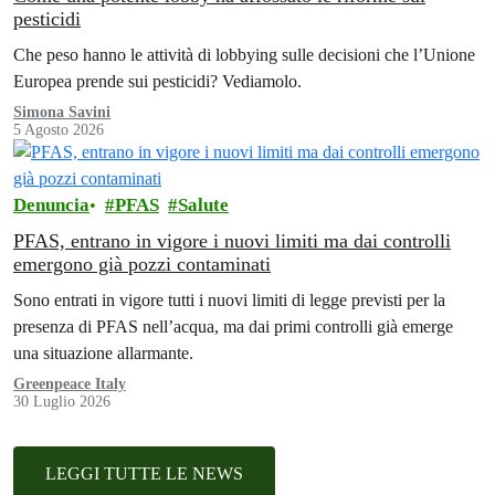
pesticidi
Che peso hanno le attività di lobbying sulle decisioni che l’Unione
Europea prende sui pesticidi? Vediamolo.
Simona Savini
5 Agosto 2026
Denuncia
PFAS
Salute
PFAS, entrano in vigore i nuovi limiti ma dai controlli
emergono già pozzi contaminati
Sono entrati in vigore tutti i nuovi limiti di legge previsti per la
presenza di PFAS nell’acqua, ma dai primi controlli già emerge
una situazione allarmante.
Greenpeace Italy
30 Luglio 2026
LEGGI TUTTE LE NEWS