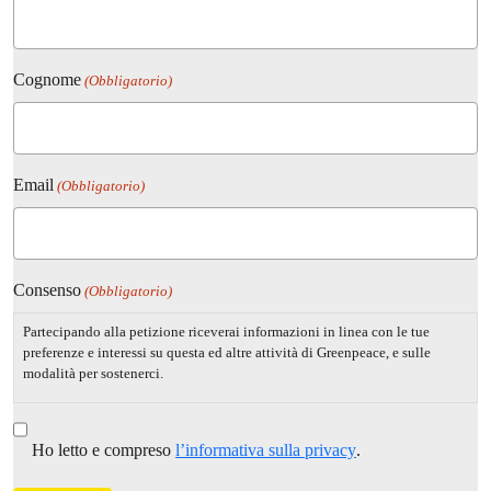
Cognome
(Obbligatorio)
Email
(Obbligatorio)
Consenso
(Obbligatorio)
Partecipando alla petizione riceverai informazioni in linea con le tue
preferenze e interessi su questa ed altre attività di Greenpeace, e sulle
modalità per sostenerci.
Ho letto e compreso
l’informativa sulla privacy
.