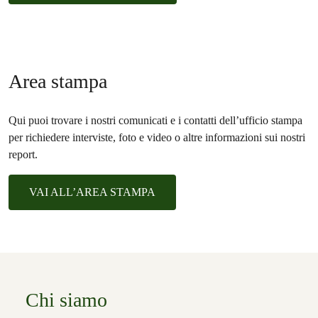
Area stampa
Qui puoi trovare i nostri comunicati e i contatti dell’ufficio stampa
per richiedere interviste, foto e video o altre informazioni sui nostri
report.
VAI ALL’AREA STAMPA
Chi siamo