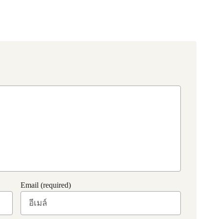
Email (required)