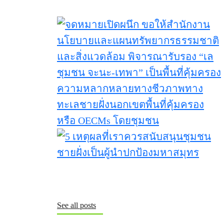
See all posts