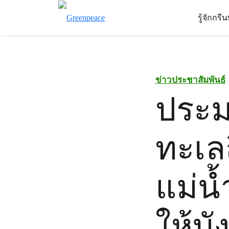
รู้จักกรี
ข่าวประชาสัมพันธ์
ประม
ทะเล
แม่น้
ให้บ