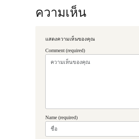
ความเห็น
แสดงความเห็นของคุณ
Comment (required)
Name (required)