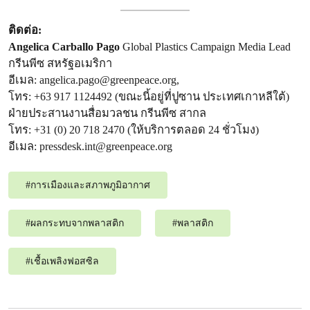
ติดต่อ:
Angelica Carballo Pago
Global Plastics Campaign Media Lead
กรีนพีซ สหรัฐอเมริกา
อีเมล:
angelica.pago@greenpeace.org
,
โทร: +63 917 1124492 (ขณะนี้อยู่ที่ปูซาน ประเทศเกาหลีใต้)
ฝ่ายประสานงานสื่อมวลชน กรีนพีซ สากล
โทร: +31 (0) 20 718 2470 (ให้บริการตลอด 24 ชั่วโมง)
อีเมล:
pressdesk.int@greenpeace.org
#
การเมืองและสภาพภูมิอากาศ
#
ผลกระทบจากพลาสติก
#
พลาสติก
#
เชื้อเพลิงฟอสซิล