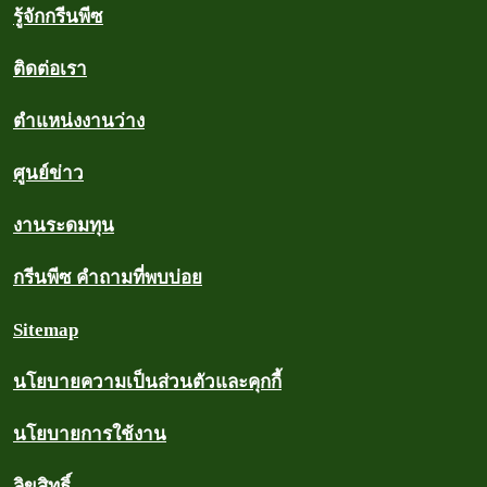
รู้จักกรีนพีซ
ติดต่อเรา
ตำแหน่งงานว่าง
ศูนย์ข่าว
งานระดมทุน
กรีนพีซ คำถามที่พบบ่อย
Sitemap
นโยบายความเป็นส่วนตัวและคุกกี้
นโยบายการใช้งาน
ลิขสิทธิ์