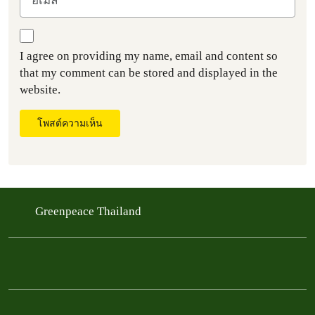
I agree on providing my name, email and content so
that my comment can be stored and displayed in the
website.
โพสต์ความเห็น
Greenpeace Thailand