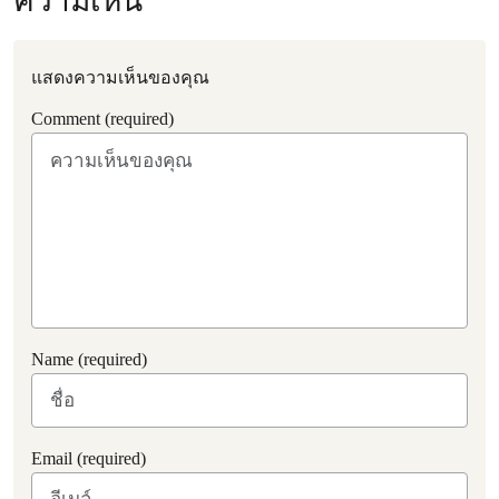
ความเห็น
แสดงความเห็นของคุณ
Comment (required)
Name (required)
Email (required)