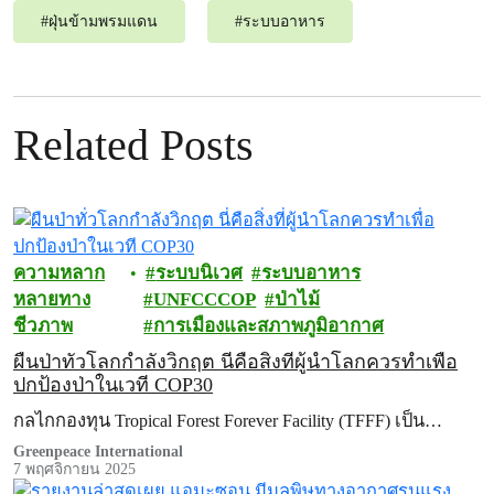
#
ฝุ่นข้ามพรมแดน
#
ระบบอาหาร
Related Posts
ความหลาก
ระบบนิเวศ
ระบบอาหาร
หลายทาง
UNFCCCOP
ป่าไม้
ชีวภาพ
การเมืองและสภาพภูมิอากาศ
ผืนป่าทั่วโลกกำลังวิกฤต นี่คือสิ่งที่ผู้นำโลกควรทำเพื่อ
ปกป้องป่าในเวที COP30
กลไกกองทุน Tropical Forest Forever Facility (TFFF) เป็น…
Greenpeace International
7 พฤศจิกายน 2025