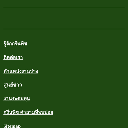
รู้จักกรีนพีซ
ติดต่อเรา
ตำแหน่งงานว่าง
ศูนย์ข่าว
งานระดมทุน
กรีนพีซ คำถามที่พบบ่อย
Sitemap