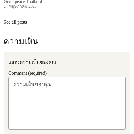
Greenpeace Thailand
24 พฤษภาคม 2025
See all posts
ความเห็น
แสดงความเห็นของคุณ
Comment (required)