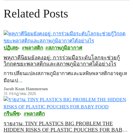
Related Posts
ปฏิเสธ
พลาสติก
สภาพภูมิอากาศ
พหุภาคีนิยมยังคงอยู่: การร่วมมือระดับโลกจะช่วยกู้
วิกฤตขยะพลาสติกและสภาพภูมิอากาศได้อย่างไร
การเปลี่ยนแปลงสภาพภูมิอากาศและมลพิษพลาสติกอาจดูเห
มือนเป…
Jacob Kean Hammerson
31 กรกฎาคม 2026
กรีนพีซ
พลาสติก
รายงาน: TINY PLASTICS BIG PROBLEM THE
HIDDEN RISKS OF PLASTIC POUCHES FOR BABY