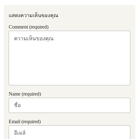
แสดงความเห็นของคุณ
Comment (required)
Name (required)
Email (required)