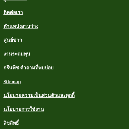
ติดต่อเรา
ตำแหน่งงานว่าง
ศูนย์ข่าว
งานระดมทุน
กรีนพีซ คำถามที่พบบ่อย
Sitemap
นโยบายความเป็นส่วนตัวและคุกกี้
นโยบายการใช้งาน
ลิขสิทธิ์