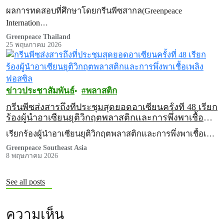
FOOD
ผลการทดสอบที่ศึกษาโดยกรีนพีซสากล(Greenpeace
Internation…
Greenpeace Thailand
25 พฤษภาคม 2026
ข่าวประชาสัมพันธ์
พลาสติก
กรีนพีซส่งสารถึงที่ประชุมสุดยอดอาเซียนครั้งที่ 48 เรียก
ร้องผู้นำอาเซียนยุติวิกฤตพลาสติกและการพึ่งพาเชื้อ
เพลิงฟอสซิล
เรียกร้องผู้นำอาเซียนยุติวิกฤตพลาสติกและการพึ่งพาเชื้อเ…
Greenpeace Southeast Asia
8 พฤษภาคม 2026
See all posts
ความเห็น