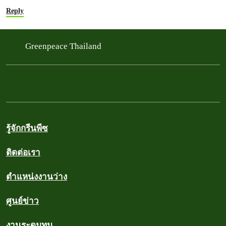
Reply
Greenpeace Thailand
รู้จักกรีนพีซ
ติดต่อเรา
ตำแหน่งงานว่าง
ศูนย์ข่าว
งานระดมทุน