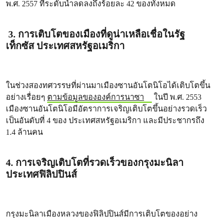
พ.ศ. 2557 ที่ระดับน้ำลดลงถึงร้อยละ 42 ของทั้งหมด
3. การเติบโตของเมืองที่ดูน่าเหลือเชื่อในรัฐ
เท็กซัส ประเทศสหรัฐอเมริกา
ในช่วงสองทศวรรษที่ผ่านมาเมืองซานอันโตนิโอได้เติบโตขึ้น
อย่างเรื่อยๆ
ตามข้อมูลขององค์การนาซา
ในปี พ.ศ. 2553
เมืองซานอันโตนิโอมีอัตราการเจริญเติบโตขึ้นอย่างรวดเร็ว
เป็นอันดับที่ 4 ของ ประเทศสหรัฐอเมริกา และมีประชากรถึง
1.4 ล้านคน
4. การเจริญเติบโตที่รวดเร็วของกรุงมะนิลา
ประเทศฟิลิปปินส์
กรุงมะนิลาเมืองหลวงของฟิลิปปินส์มีการเติบโตของอย่าง