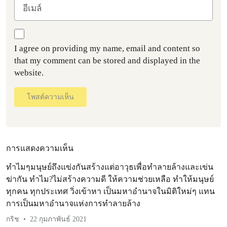
I agree on providing my name, email and content so
that my comment can be stored and displayed in the
website.
โพสต์ความเห็น
การแสดงความเห็น
ทำไมๆมนุษย์ถึงแข่งกันสร้างแต่อาวุธเพื่อทำลายล้างและเข่น
ฆ่ากัน ทำไม?ไม่สร้างความดี ให้ความช่วยเหลือ ทำให้มนุษย์
ทุกคน ทุกประเทศ วิ่งเข้าหา เป็นมหาอำนาจในมิติใหม่ๆ แทน
การเป็นมหาอำนาจแห่งการทำลายล้าง
กริช
22 กุมภาพันธ์ 2021