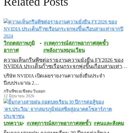
Related Posts
วิกฤตสภาพภูมิ
เหตุการณ์สภาพอากาศสุดขั้ว
อากาศ
พลังงานหมุนเวียน
ความเห็นกรีนพีซต่อรายงานความยั่งยืน FY2026 ของ
NVIDIA ประเด็นก๊าซเรือนกระจกพุ่งขึ้นเกือบสามเท่า
จากปี 2024
บริษัท NVIDIA เปิดเผยรายงานความยั่งยืนประจำ
ปีงบประมาณ 2…
กรีนพีซเอเชียตะวันออก
12 มิถุนายน 2026
บทความ
เหตุการณ์สภาพอากาศสุดขั้ว
คนและสังคม