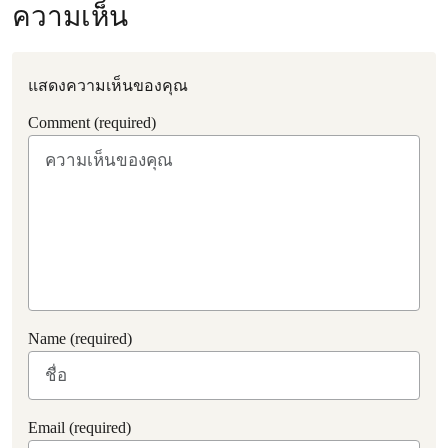
ความเห็น
แสดงความเห็นของคุณ
Comment (required)
Name (required)
Email (required)