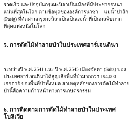
รวดเร็ว และปัจจุบันกรุงมะนิลาเป็นเมืองที่มีประชากรหนา
แน่นที่สุดในโลก
ตามข้อมูลขององค์การนาซา
แม่น้ำปาสิก
(Pasig) ที่ตัดผ่านกรุงมะนิลาเป็นเป็นแม่น้ำที่เป็นมลพิษมาก
ที่สุดแห่งหนึ่งในโลก
5. การตัดไม้ทำลายป่าในประเทศอาร์เจนตินา
ระหว่างปี พ.ศ. 2541 และ ปี พ.ศ. 2545 เมืองซัลตา (Salta) ของ
ประเทศอาร์เจนตินาได้สูญเสียพื้นที่ป่ามากกว่า 194,000
เฮกตาร์ ของพื้นที่ป่าทั้งหมด สาเหตุหลักของการตัดไม้ทำลาย
ป่านี้คือความก้าวหน้าทางการเกษตรกรรม
6. การติดตามการตัดไม้ทำลายป่าในประเทศ
โบลิเวีย