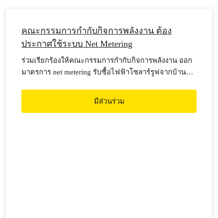
คณะกรรมการกำกับกิจการพลังงาน ต้อง
ประกาศใช้ระบบ Net Metering
ร่วมเรียกร้องให้คณะกรรมการกำกับกิจการพลังงาน ออก
มาตรการ net metering รับซื้อไฟฟ้าโซลาร์รูฟจากบ้าน
เรือนของประชาชนทั่วไป
มีส่วนร่วม