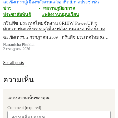
ข่าว
สภาพภูมิอากาศ
ประชาสัมพันธ์
พลังงานหมุนเวียน
กรีนพีซ ประเทศไทยจัดงาน 8RIEW PowerUP ชู
ศักยภาพฉะเชิงเทราสู่เมืองพลังงานแสงอาทิตย์ภาค
ประชาชน
ฉะเชิงเทรา, 2 กรกฎาคม 2569 – กรีนพีซ ประเทศไทย (G…
Nattanicha Phuklai
2 กรกฎาคม 2026
See all posts
ความเห็น
แสดงความเห็นของคุณ
Comment (required)