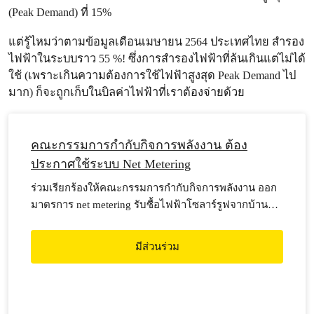
(Peak Demand) ที่ 15%
แต่รู้ไหมว่าตามข้อมูลเดือนเมษายน 2564 ประเทศไทย สำรอง
ไฟฟ้าในระบบราว 55 %! ซึ่งการสำรองไฟฟ้าที่ล้นเกินแต่ไม่ได้
ใช้ (เพราะเกินความต้องการใช้ไฟฟ้าสูงสุด Peak Demand ไป
มาก) ก็จะถูกเก็บในบิลค่าไฟฟ้าที่เราต้องจ่ายด้วย
คณะกรรมการกำกับกิจการพลังงาน ต้อง
ประกาศใช้ระบบ Net Metering
ร่วมเรียกร้องให้คณะกรรมการกำกับกิจการพลังงาน ออก
มาตรการ net metering รับซื้อไฟฟ้าโซลาร์รูฟจากบ้าน
เรือนของประชาชนทั่วไป
มีส่วนร่วม