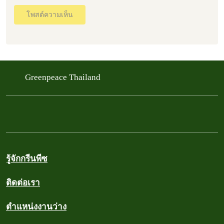
โพสต์ความเห็น
Greenpeace Thailand
รู้จักกรีนพีซ
ติดต่อเรา
ตำแหน่งงานว่าง