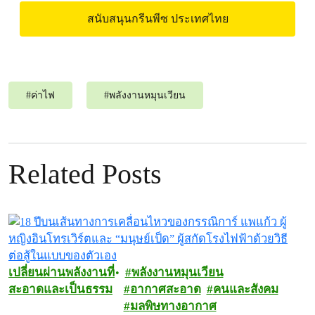
สนับสนุนกรีนพีซ ประเทศไทย
#
ค่าไฟ
#
พลังงานหมุนเวียน
Related Posts
เปลี่ยนผ่านพลังงานที่
พลังงานหมุนเวียน
สะอาดและเป็นธรรม
อากาศสะอาด
คนและสังคม
มลพิษทางอากาศ