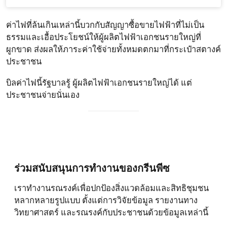
ค่าไฟที่ล้นเกินเหล่านี้บวกกับสัญญาซื้อขายไฟฟ้าที่ไม่เป็น
ธรรมและเอื้อประโยชน์ให้ผู้ผลิตไฟฟ้าเอกชนรายใหญ่ที่
ผูกขาด ส่งผลให้ภาระค่าใช้จ่ายทั้งหมดตกมาที่กระเป๋าสตางค์
ประชาชน
บิลค่าไฟนี้รัฐบาลรู้ ผู้ผลิตไฟฟ้าเอกชนรายใหญ่ได้ แต่
ประชาชนจ่ายนั่นเอง
ร่วมสนับสนุนการทำงานของกรีนพีซ
เราทำงานรณรงค์เพื่อปกป้องสิ่งแวดล้อมและสิทธิชุมชน
หลากหลายรูปแบบ ตั้งแต่การวิจัยข้อมูล รายงานทาง
วิทยาศาสตร์ และรณรงค์กับประชาชนด้วยข้อมูลเหล่านี้