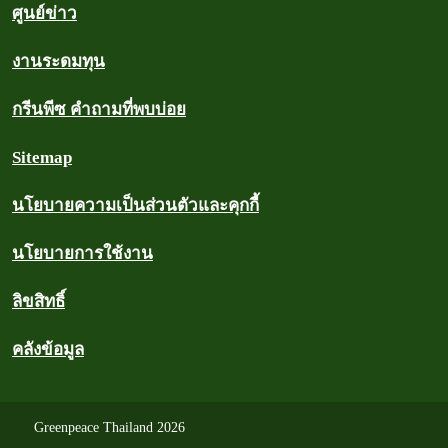
ศูนย์ข่าว
งานระดมทุน
กรีนพีซ คำถามที่พบบ่อย
Sitemap
นโยบายความเป็นส่วนตัวและคุกกี้
นโยบายการใช้งาน
ลิขสิทธิ์
คลังข้อมูล
Greenpeace Thailand 2026