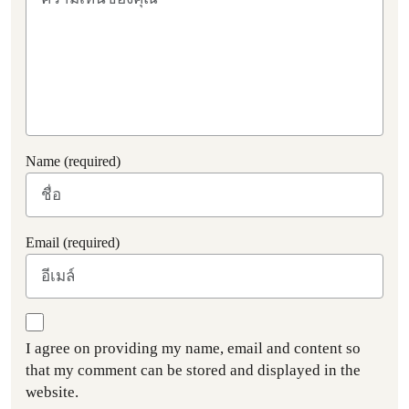
Name (required)
Email (required)
I agree on providing my name, email and content so
that my comment can be stored and displayed in the
website.