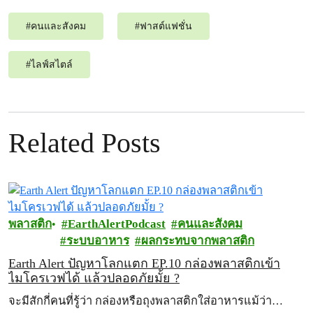
#
คนและสังคม
#
ฟาสต์แฟชั่น
#
ไลฟ์สไตล์
Related Posts
พลาสติก
EarthAlertPodcast
คนและสังคม
ระบบอาหาร
ผลกระทบจากพลาสติก
Earth Alert ปัญหาโลกแตก EP.10 กล่องพลาสติกเข้า
ไมโครเวฟได้ แล้วปลอดภัยมั้ย ?
จะมีสักกี่คนที่รู้ว่า กล่องหรือถุงพลาสติกใส่อาหารแม้ว่า…