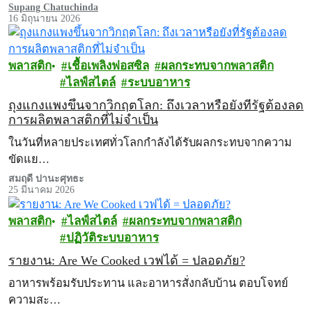
Supang Chatuchinda
16 มิถุนายน 2026
พลาสติก
เชื้อเพลิงฟอสซิล
ผลกระทบจากพลาสติก
ไลฟ์สไตล์
ระบบอาหาร
ถุงแกงแพงขึ้นจากวิกฤตโลก: ถึงเวลาหรือยังที่รัฐต้องลด
การผลิตพลาสติกที่ไม่จำเป็น
ในวันที่หลายประเทศทั่วโลกกำลังได้รับผลกระทบจากความ
ขัดแย…
สมฤดี ปานะศุทธะ
25 มีนาคม 2026
พลาสติก
ไลฟ์สไตล์
ผลกระทบจากพลาสติก
ปฏิวัติระบบอาหาร
รายงาน: Are We Cooked เวฟได้ = ปลอดภัย?
อาหารพร้อมรับประทาน และอาหารสั่งกลับบ้าน ตอบโจทย์
ความสะ…