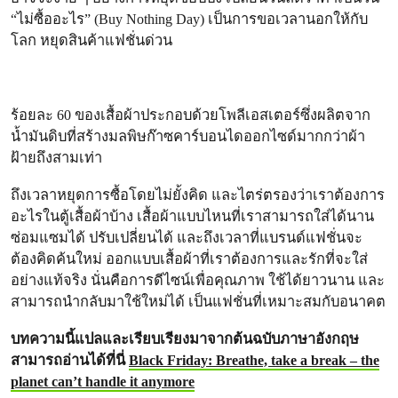
“ไม่ซื้ออะไร” (Buy Nothing Day) เป็นการขอเวลานอกให้กับ
โลก หยุดสินค้าแฟชั่นด่วน
ร้อยละ 60 ของเสื้อผ้าประกอบด้วยโพลีเอสเตอร์ซึ่งผลิตจาก
น้ำมันดิบที่สร้างมลพิษก๊าซคาร์บอนไดออกไซด์มากกว่าผ้า
ฝ้ายถึงสามเท่า
ถึงเวลาหยุดการซื้อโดยไม่ยั้งคิด และไตร่ตรองว่าเราต้องการ
อะไรในตู้เสื้อผ้าบ้าง เสื้อผ้าแบบไหนที่เราสามารถใส่ได้นาน
ซ่อมแซมได้ ปรับเปลี่ยนได้ และถึงเวลาที่แบรนด์แฟชั่นจะ
ต้องคิดค้นใหม่ ออกแบบเสื้อผ้าที่เราต้องการและรักที่จะใส่
อย่างแท้จริง นั่นคือการดีไซน์เพื่อคุณภาพ ใช้ได้ยาวนาน และ
สามารถนำกลับมาใช้ใหม่ได้ เป็นแฟชั่นที่เหมาะสมกับอนาคต
บทความนี้แปลและเรียบเรียงมาจากต้นฉบับภาษาอังกฤษ
สามารถอ่านได้ที่นี่
Black Friday: Breathe, take a break – the
planet can’t handle it anymore