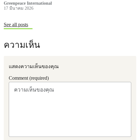
Greenpeace International
17 มีนาคม 2026
See all posts
ความเห็น
แสดงความเห็นของคุณ
Comment (required)