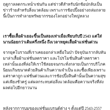
ฤดูกาลลดกระหน่ำเช่นกัน แต่ข่าวดีสำหรับนักช้อปกลับเป็น
ข่าวร้ายสำหรับสิ่งแวดล้อม เพราะการช้อปปิ้งอย่างถล่มถลาย
นี้เป็นการทำลายทรัพยากรของโลกอย่างใหญ่หลวง
เราซื้อเสื้อผ้าเยอะขึ้นเป็นสองเท่าเมื่อเทียบกับปี 2543 แต่ใส่
นานน้อยกว่าเดิมครึ่งหนึ่ง ถึงเวลาหยุดเสื้อผ้าแฟชั่นด่วน
จากยุคโบราณที่เราเคยออกล่าเหยื่อในป่า ปัจจุบันเรากลับหัน
มาล่าเสื้อผ้าแฟชั่นลดราคา และโปรโมชั่นสินค้าลดราคา
เหล่านั้นเองที่ล่อให้เราใช้สอยจนกระทั่งกลายเป็นการบริโภค
นิยมเกินขนาดด้วยสินค้าเกินความจำเป็น และซื้อเพียงเพราะ
แค่ราคาถูก แฟชั่นด่วนและการช้อปปิ้งสินค้านั้นเป็นความสุข
แค่เพียงชั่วครู่ แต่ผลกระทบต่อสิ่งแวดล้อมคือความจริงที่ส่ง
ผลต่อไปอีกยาวนาน
หลังจากการบูมของแฟชั่นแบรนด์ต่าง ๆ ตั้งแต่ปี 2543-2557