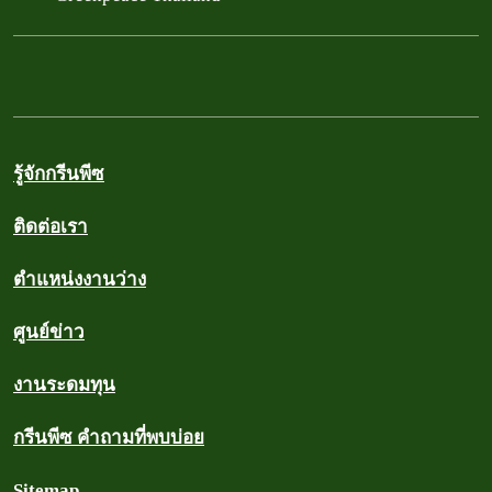
รู้จักกรีนพีซ
ติดต่อเรา
ตำแหน่งงานว่าง
ศูนย์ข่าว
งานระดมทุน
กรีนพีซ คำถามที่พบบ่อย
Sitemap