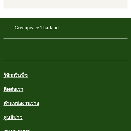
Greenpeace Thailand
รู้จักกรีนพีซ
ติดต่อเรา
ตำแหน่งงานว่าง
ศูนย์ข่าว