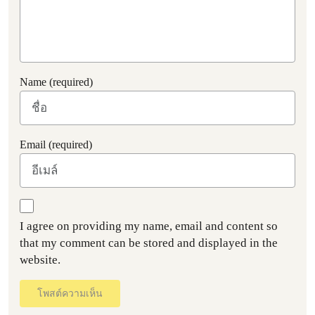
Name (required)
Email (required)
I agree on providing my name, email and content so
that my comment can be stored and displayed in the
website.
โพสต์ความเห็น