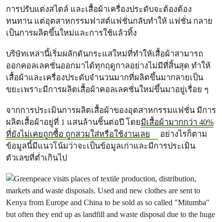
การปรับแต่งสไตล์ และเสื้อผ้าเครื่องประดับจะต้องต้อง
ทนทาน แต่อุตสาหกรรมฟาสต์แฟชั่นกลับทำให้ แฟชั่น กลาย
เป็นการผลิตขึ้นใหม่และการใช้แล้วทิ้ง
บริษัทเหล่านี้เริ่มผลักดันกระแสใหม่ที่ทำให้เสื้อผ้าสามารถ
ออกคอลเลคชั่นออกมาได้ทุกฤดูกาลอย่างไม่มีที่สิ้นสุด ทำให้
เสื้อผ้าและเครื่องประดับจำนวนมากที่ผลิตขึ้นมากลายเป็น
ขยะเพราะมีการผลิตเสื้อผ้าคอลเลคชั่นใหม่ขึ้นมาอยู่เรื่อย ๆ
จากการประเมินการผลิตเสื้อผ้าของอุตสาหกรรมแฟชั่น มีการ
ผลิตเสื้อผ้าอยู่ที่ 1 แสนล้านชิ้นต่อปี โดย
มีเสื้อผ้ามากกว่า 40%
ที่ยังไม่เคยถูกซื้อ ถูกสวมใส่หรือใช้งานเลย
อย่างไรก็ตาม
ข้อมูลนี้มีแนวโน้มว่าจะเป็นข้อมูลเก่าและมีการประเมิน
ตัวเลขที่ต่ำเกินไป