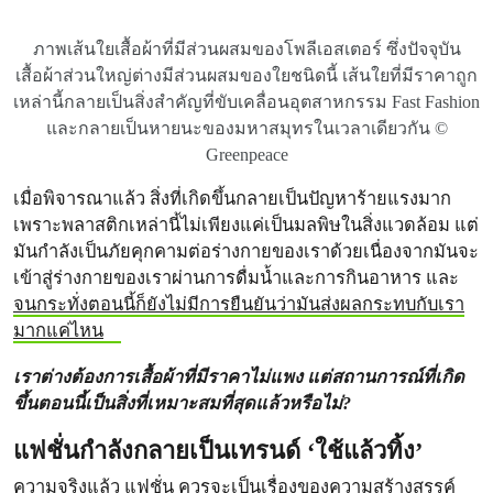
ภาพเส้นใยเสื้อผ้าที่มีส่วนผสมของโพลีเอสเตอร์ ซึ่งปัจจุบัน
เสื้อผ้าส่วนใหญ่ต่างมีส่วนผสมของใยชนิดนี้ เส้นใยที่มีราคาถูก
เหล่านี้กลายเป็นสิ่งสำคัญที่ขับเคลื่อนอุตสาหกรรม Fast Fashion
และกลายเป็นหายนะของมหาสมุทรในเวลาเดียวกัน ©
Greenpeace
เมื่อพิจารณาแล้ว สิ่งที่เกิดขึ้นกลายเป็นปัญหาร้ายแรงมาก
เพราะพลาสติกเหล่านี้ไม่เพียงแค่เป็นมลพิษในสิ่งแวดล้อม แต่
มันกำลังเป็นภัยคุกคามต่อร่างกายของเราด้วยเนื่องจากมันจะ
เข้าสู่ร่างกายของเราผ่านการดื่มน้ำและการกินอาหาร และ
จนกระทั่งตอนนี้ก็ยังไม่มีการยืนยันว่ามันส่งผลกระทบกับเรา
มากแค่ไหน
เราต่างต้องการเสื้อผ้าที่มีราคาไม่แพง แต่สถานการณ์ที่เกิด
ขึ้นตอนนี้เป็นสิ่งที่เหมาะสมที่สุดแล้วหรือไม่?
แฟชั่นกำลังกลายเป็นเทรนด์ ‘ใช้แล้วทิ้ง’
ความจริงแล้ว แฟชั่น ควรจะเป็นเรื่องของความสร้างสรรค์