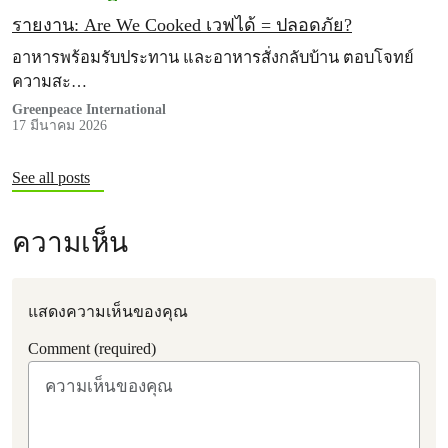
รายงาน: Are We Cooked เวฟได้ = ปลอดภัย?
อาหารพร้อมรับประทาน และอาหารสั่งกลับบ้าน ตอบโจทย์
ความสะ…
Greenpeace International
17 มีนาคม 2026
See all posts
ความเห็น
แสดงความเห็นของคุณ
Comment (required)