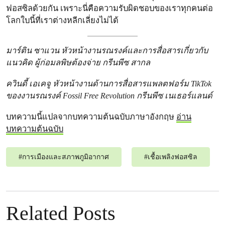
ฟอสซิลด้วยกัน เพราะนี่คือความรับผิดชอบของเราทุกคนต่อ
โลกใบนี้ที่เราต่างหลีกเลี่ยงไม่ได้
มาร์ติน ซาแวน หัวหน้างานรณรงค์และการสื่อสารเกี่ยวกับ
แนวคิด ผู้ก่อมลพิษต้องจ่าย กรีนพีซ สากล
ควินดี้ เอเคจู หัวหน้างานด้านการสื่อสารแพลตฟอร์ม TikTok
ของงานรณรงค์ Fossil Free Revolution กรีนพีซ เนเธอร์แลนด์
บทความนี้แปลจากบทความต้นฉบับภาษาอังกฤษ
อ่าน
บทความต้นฉบับ
#
การเมืองและสภาพภูมิอากาศ
#
เชื้อเพลิงฟอสซิล
Related Posts