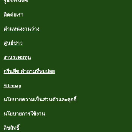
รู้จักกรีนพีซ
ติดต่อเรา
ตำแหน่งงานว่าง
ศูนย์ข่าว
งานระดมทุน
กรีนพีซ คำถามที่พบบ่อย
Sitemap
นโยบายความเป็นส่วนตัวและคุกกี้
นโยบายการใช้งาน
ลิขสิทธิ์