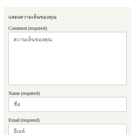
แสดงความเห็นของคุณ
Comment (required)
Name (required)
Email (required)