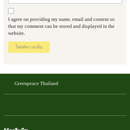
I agree on providing my name, email and content so
that my comment can be stored and displayed in the
website.
โพสต์ความเห็น
Greenpeace Thailand