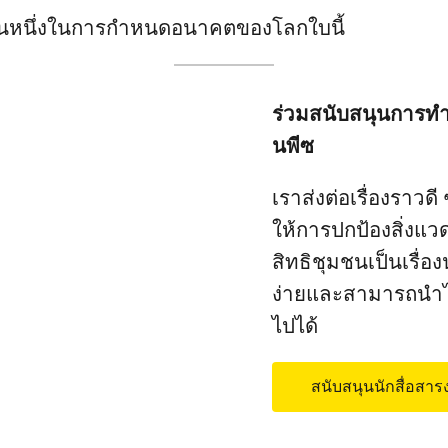
วนหนึ่งในการกำหนดอนาคตของโลกใบนี้
ร่วมสนับสนุนการท
นพีซ
เราส่งต่อเรื่องราวดี 
ให้การปกป้องสิ่งแ
สิทธิชุมชนเป็นเรื่องน่
ง่ายและสามารถนำไ
ไปได้
สนับสนุนนักสื่อสา