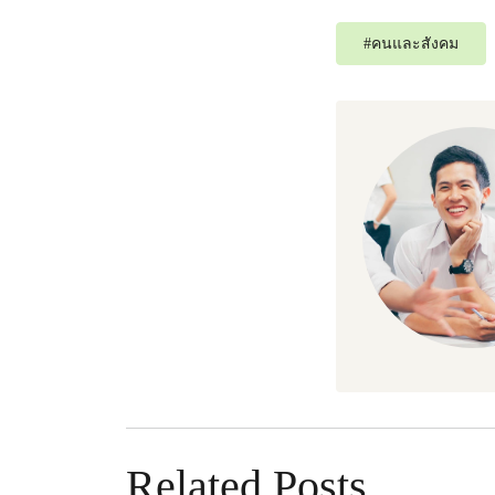
#
คนและสังคม
Related Posts