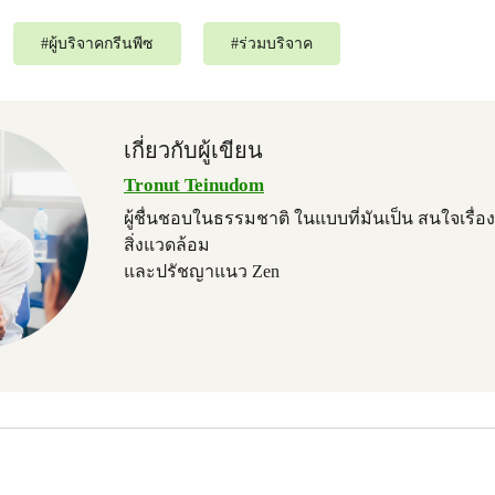
#
ผู้บริจาคกรีนพีซ
#
ร่วมบริจาค
เกี่ยวกับผู้เขียน
Tronut Teinudom
ผู้ชื่นชอบในธรรมชาติ ในแบบที่มันเป็น สนใจเรื
สิ่งแวดล้อม
และปรัชญาแนว Zen