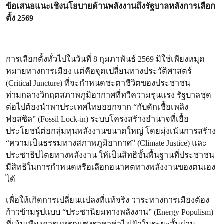
ข้อเสนอแนะเชิงนโยบายด้านพลังงานถึงรัฐบาลหลังการเลือก
ตั้ง 2569
การเลือกตั้งทั่วไปในวันที่ 8 กุมภาพันธ์ 2569 มิใช่เพียงหมุด
หมายทางการเมือง แต่คือจุดเปลี่ยนทางประวัติศาสตร์
(Critical Juncture) ที่จะกำหนดชะตาชีวิตของประชาชน
ท่ามกลางวิกฤตสภาพภูมิอากาศที่ทวีความรุนแรง รัฐบาลชุด
ต่อไปต้องนำพาประเทศไทยออกจาก “กับดักเชื้อเพลิง
ฟอสซิล” (Fossil Lock-in) ระบบโครงสร้างอำนาจที่เอื้อ
ประโยชน์ต่อกลุ่มทุนพลังงานขนาดใหญ่ โดยมุ่งเน้นการสร้าง
“ความเป็นธรรมทางสภาพภูมิอากาศ” (Climate Justice) และ
ประชาธิปไตยทางพลังงาน ให้เป็นสิทธิขั้นพื้นฐานที่ประชาชน
มีสิทธิในการกำหนดหรือเลือกอนาคตทางพลังงานของตนเอง
ได้
เพื่อให้เกิดการเปลี่ยนแปลงที่แท้จริง วาระทางการเมืองต้อง
ก้าวข้ามรูปแบบ “ประชานิยมทางพลังงาน” (Energy Populism)