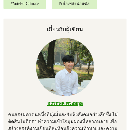
#
VoteForClimate
#
เชื้อเพลิงฟอสซิล
เกี่ยวกับผู้เขียน
อรรถพล พวงสกุล
คนธรรมดาคนหนึ่งที่มุ่งมั่นจะรับฟังสังคมอย่างลึกซึ้ง ไม่
ตัดสินไม่ตีตรา ทำความเข้าใจมุมมองที่หลากหลาย เพื่อ
สร้างสรรค์งานเขียนที่สะท้อนถึงความท้าทายและความ