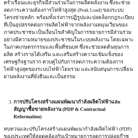
ครัวเรือนและธุรกิจมีส่วนร่วมในการผลิตพลังงาน ซึ่งจะช่วย
ลดภาระความต้องการไฟฟ้าสูงสุด (Peak Load) ของระบบ
โครงข่ายหลัก พร้อมทั้งเร่งการปฏิรูปและปลดล็อกกฎระเบียบ
ที่เป็นอุปสรรคต่อการผลิตไฟฟ้าจากพลังงานหมุนเวียนของ
ภาคประชาชน เป็นเงื่อนไขสำคัญในการขยายการมีส่วนร่วม
อย่างมีความหมายของประชาชนในระบบพลังงาน โดยเฉพาะ
ในภาคเกษตรกรรมและพื้นที่ชนบท ซึ่งจะช่วยลดต้นทุนการ
ผลิต สร้างรายได้เสริม และเสริมสร้างความเข้มแข็งของ
เศรษฐกิจฐานราก ควบคู่ไปกับการลดภาระความต้องการ
ไฟฟ้าสูงสุดของระบบไฟฟ้าโดยรวม และสนับสนุนการเปลี่ยน
ผ่านพลังงานที่ยั่งยืนและเป็นธรรม
การปรับโครงสร้างแผนพัฒนากำลังผลิตไฟฟ้าและ
สัญญาซื้อขายพลังงาน (PDP & Contractual
Reformation)
ทบทวนและปรับโครงสร้างแผนพัฒนากำลังผลิตไฟฟ้า (PDP)
ของประเทศให้สอดคล้องกับเป้าหมายการลดการปล่อยก๊าซ