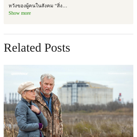
หวังของผู้คนในสังคม “สิ่ง
…
Show more
Related Posts