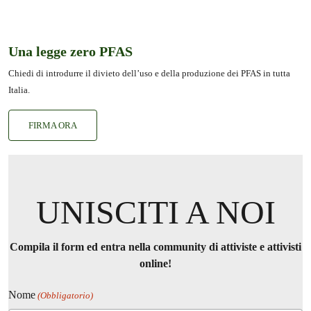
Una legge zero PFAS
Chiedi di introdurre il divieto dell’uso e della produzione dei PFAS in tutta
Italia.
FIRMA ORA
UNISCITI A NOI
Compila il form ed entra nella community di attiviste e attivisti
online!
Nome
(Obbligatorio)