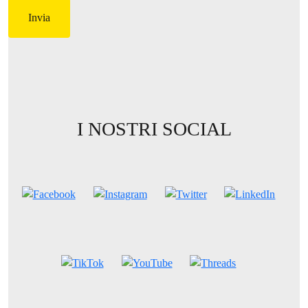
I NOSTRI SOCIAL