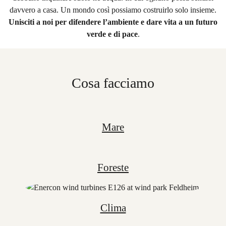
davvero a casa. Un mondo così possiamo costruirlo solo insieme.
Unisciti a noi per difendere l’ambiente e dare vita a un futuro
verde e di pace
.
Cosa facciamo
Mare
Foreste
Clima