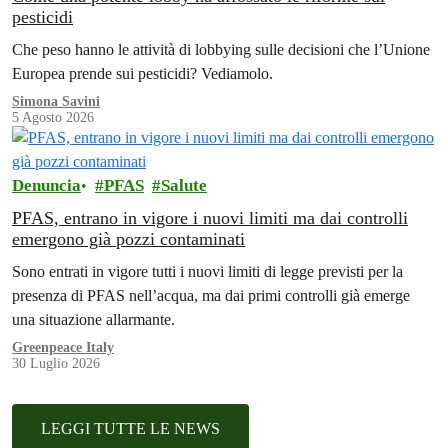
pesticidi
Che peso hanno le attività di lobbying sulle decisioni che l’Unione
Europea prende sui pesticidi? Vediamolo.
Simona Savini
5 Agosto 2026
Denuncia
PFAS
Salute
PFAS, entrano in vigore i nuovi limiti ma dai controlli
emergono già pozzi contaminati
Sono entrati in vigore tutti i nuovi limiti di legge previsti per la
presenza di PFAS nell’acqua, ma dai primi controlli già emerge
una situazione allarmante.
Greenpeace Italy
30 Luglio 2026
LEGGI TUTTE LE NEWS