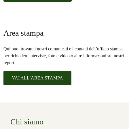
Area stampa
Qui puoi trovare i nostri comunicati e i contatti dell’ufficio stampa
per richiedere interviste, foto e video o altre informazioni sui nostri
report.
VAI ALL’AREA STAMPA
Chi siamo