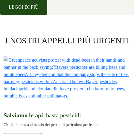
LEGGI DI PIÙ
I NOSTRI APPELLI PIÙ URGENTI
Salviamo le api
, basta pesticidi
Chiedi la messa al bando dei pesticidi pericolosi per le api.