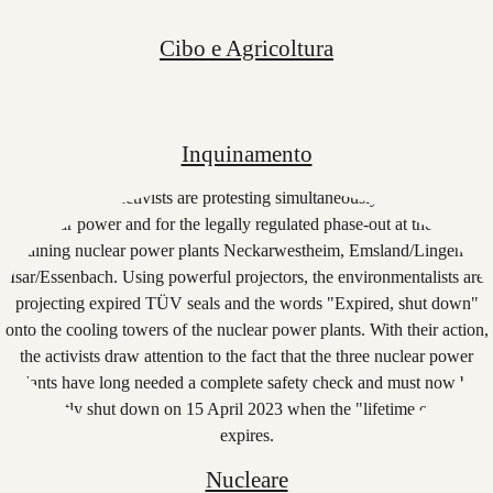
Cibo e Agricoltura
Inquinamento
Nucleare