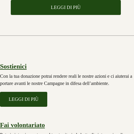
LEGGI DI PIÙ
Sostienici
Con la tua donazione potrai rendere reali le nostre azioni e ci aiuterai a
portare avanti le nostre Campagne in difesa dell’ambiente.
LEGGI DI PIÙ
Fai volontariato