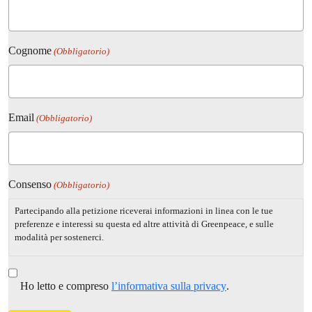
Cognome
(Obbligatorio)
Email
(Obbligatorio)
Consenso
(Obbligatorio)
Partecipando alla petizione riceverai informazioni in linea con le tue
preferenze e interessi su questa ed altre attività di Greenpeace, e sulle
modalità per sostenerci.
Ho letto e compreso
l’informativa sulla privacy
.