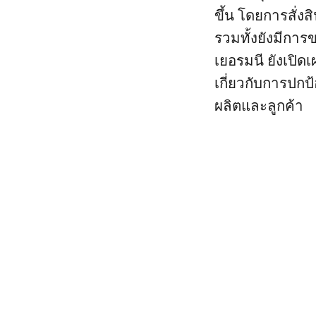
ขึ้น โดยการสั่งสิ
รวมทั้งยังมีการข
เยอรมนี ยังเปิ
เกี่ยวกับการป
ผลิตและลูกค้า