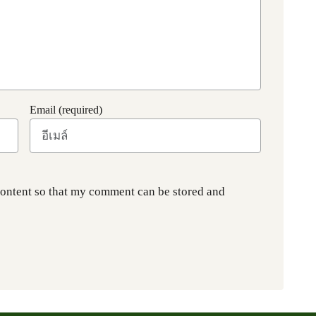
Email (required)
content so that my comment can be stored and