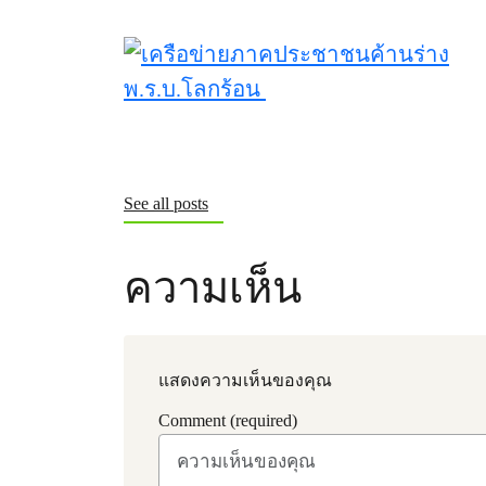
See all posts
ความเห็น
แสดงความเห็นของคุณ
Comment (required)