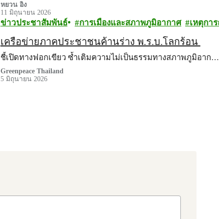
หยวน อิง
11 มิถุนายน 2026
ข่าวประชาสัมพันธ์
การเมืองและสภาพภูมิอากาศ
เหตุการ
เครือข่ายภาคประชาชนค้านร่าง พ.ร.บ.โลกร้อน
ชี้เปิดทางฟอกเขียว ซ้ำเติมความไม่เป็นธรรมทางสภาพภูมิอาก…
Greenpeace Thailand
5 มิถุนายน 2026