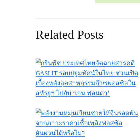
Related Posts