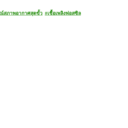
ณ์สภาพอากาศสุดขั้ว
เชื้อเพลิงฟอสซิล