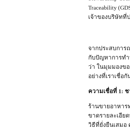
Traceability (
เจ้าของบริษัทที่
จากประสบการณ์
กับปัญหาการทำปร
ว่า ในมุมมองของเ
อย่างที่เราเชื่อกั
ความเชื่อที่ 1
ร้านขายอาหารท
ขาดรายละเอียด
วิธีที่ยั่งยืนเ