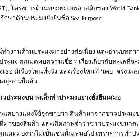
GDST), โครงการด้านขยะทะเลพลาสติกของ World Bank
ปรึกษาด้านประมงยั่งยืนชื่อ Sea Purpose
ทำงานด้านประมงมาอย่างต่อเนื่อง และอ่านบทควา
ะมง คุณมดพบความเชื่อ 7 เรื่องเกี่ยวกับทะเลที่จะ
ธอ มีเรื่องไหนที่จริง และเรื่องไหนที่ ‘เคย’ จริงแต่
นอยู่ตอนนี้แล้ว
: ชาวประมงขนาดเล็กทำประมงอย่างยั่งยืนเสมอ
ะเลบางแห่งใช้จุดขายว่า สินค้ามาจากชาวประมงข
ที่มาของสินค้า และเกิดภาพจำว่าชาวประมงขนาดเล
สมอ คุณมดมองว่าไม่เป็นเช่นนั้นเสมอไป เพราะการทำ