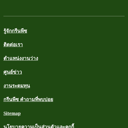
รู้จักกรีนพีซ
ติดต่อเรา
ตำแหน่งงานว่าง
ศูนย์ข่าว
งานระดมทุน
กรีนพีซ คำถามที่พบบ่อย
Sitemap
นโยบายความเป็นส่วนตัวและคุกกี้