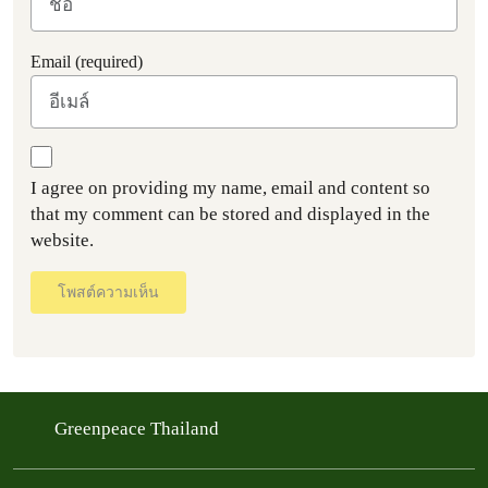
Email (required)
I agree on providing my name, email and content so
that my comment can be stored and displayed in the
website.
โพสต์ความเห็น
Greenpeace Thailand