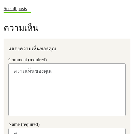
See all posts
ความเห็น
แสดงความเห็นของคุณ
Comment (required)
Name (required)