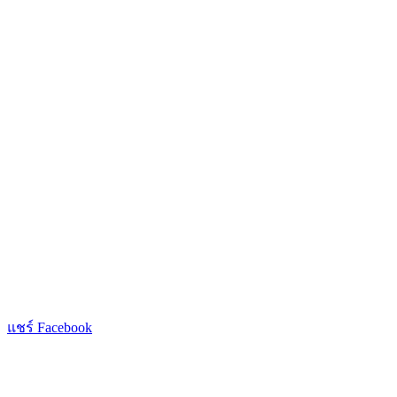
แชร์ Facebook