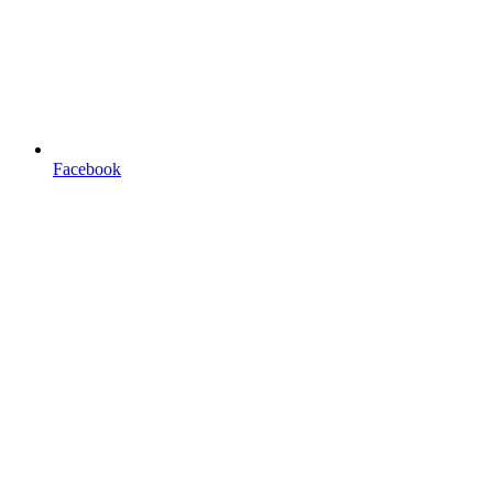
Facebook