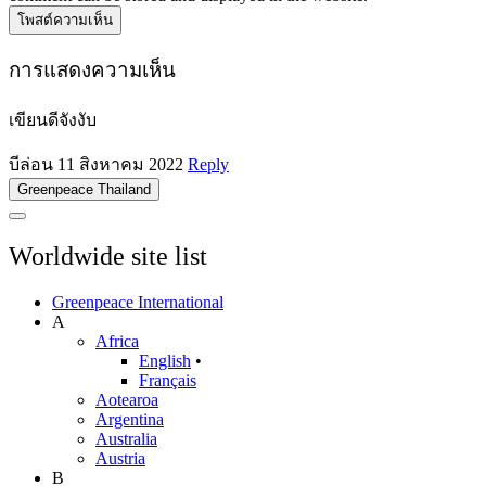
โพสต์ความเห็น
การแสดงความเห็น
เขียนดีจังงับ
บีล่อน
11 สิงหาคม 2022
Reply
Greenpeace Thailand
Worldwide site list
Greenpeace International
A
Africa
English
•
Français
Aotearoa
Argentina
Australia
Austria
B