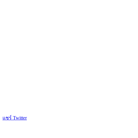
แชร์ Twitter