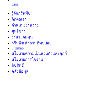
Line
รู้จักกรีนพีซ
ติดต่อเรา
ตำแหน่งงานว่าง
ศูนย์ข่าว
งานระดมทุน
กรีนพีซ คำถามที่พบบ่อย
Sitemap
นโยบายความเป็นส่วนตัวและคุกกี้
นโยบายการใช้งาน
ลิขสิทธิ์
คลังข้อมูล