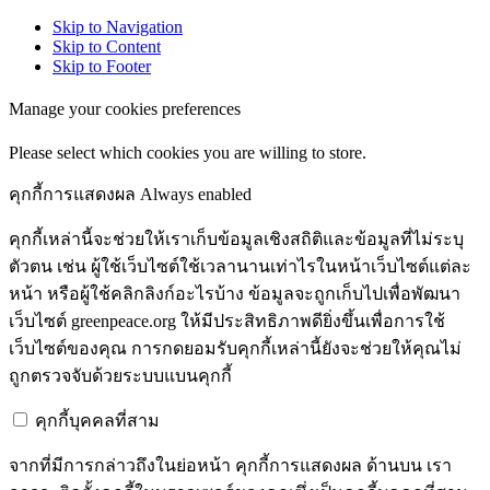
Skip to Navigation
Skip to Content
Skip to Footer
Manage your cookies preferences
Please select which cookies you are willing to store.
คุกกี้การแสดงผล
Always enabled
คุกกี้เหล่านี้จะช่วยให้เราเก็บข้อมูลเชิงสถิติและข้อมูลที่ไม่ระบุ
ตัวตน เช่น ผู้ใช้เว็บไซต์ใช้เวลานานเท่าไรในหน้าเว็บไซต์แต่ละ
หน้า หรือผู้ใช้คลิกลิงก์อะไรบ้าง ข้อมูลจะถูกเก็บไปเพื่อพัฒนา
เว็บไซต์ greenpeace.org ให้มีประสิทธิภาพดียิ่งขึ้นเพื่อการใช้
เว็บไซต์ของคุณ การกดยอมรับคุกกี้เหล่านี้ยังจะช่วยให้คุณไม่
ถูกตรวจจับด้วยระบบแบนคุกกี้
คุกกี้บุคคลที่สาม
จากที่มีการกล่าวถึงในย่อหน้า คุกกี้การแสดงผล ด้านบน เรา