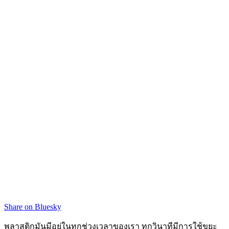
Share on Bluesky
พลาสติกมันมีอยู่ในทุกช่วงเวลาของเรา ทุกวินาทีมีการใช้ขยะ