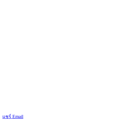
แชร์ Email