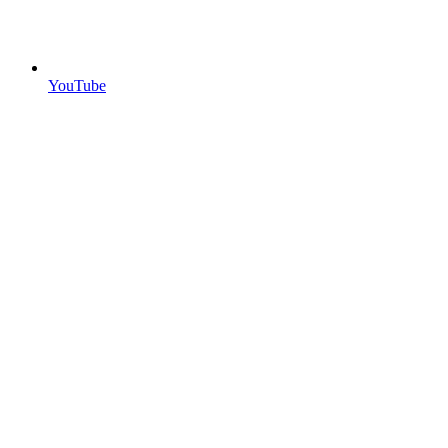
YouTube