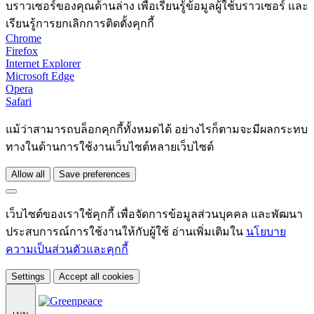
บราวเซอร์ของคุณด้านล่าง เพื่อเรียนรู้ข้อมูลผู้ใช้บราวเซอร์ และ
เรียนรู้การยกเลิกการติดตั้งคุกกี้
Chrome
Firefox
Internet Explorer
Microsoft Edge
Opera
Safari
แม้ว่าสามารถบล็อกคุกกี้ทั้งหมดได้ อย่างไรก็ตามจะมีผลกระทบ
ทางในด้านการใช้งานเว็บไซต์หลายเว็บไซต์
Allow all
Save preferences
เว็บไซต์ของเราใช้คุกกี้ เพื่อจัดการข้อมูลส่วนบุคคล และพัฒนา
ประสบการณ์การใช้งานให้กับผู้ใช้ อ่านเพิ่มเติมใน
นโยบาย
ความเป็นส่วนตัวและคุกกี้
Settings
Accept all cookies