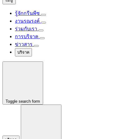
เมนู
รู้จักกรีนพีซ
งานรณรงค์
ร่วมกับเรา
การบริจาค
ข่าวสาร
บริจาค
Toggle search form