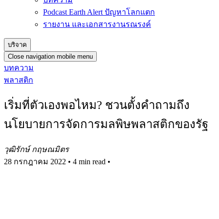
Podcast Earth Alert ปัญหาโลกแตก
รายงาน และเอกสารงานรณรงค์
บริจาค
Close navigation mobile menu
บทความ
พลาสติก
เริ่มที่ตัวเองพอไหม? ชวนตั้งคำถามถึง
นโยบายการจัดการมลพิษพลาสติกของรัฐ
วุฒิรักษ์ กฤษณมิตร
28 กรกฎาคม 2022
•
4 min read
•