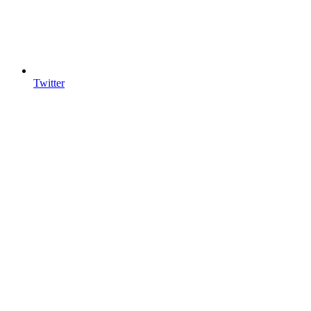
Twitter