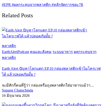
#
EPR
#
ผลกระทบจากพลาสติก
#
หลักจัดการขยะ7R
Related Posts
พลาสติก
EarthAlertPodcast
คนและสังคม
ระบบอาหาร
ผลกระทบจาก
พลาสติก
Earth Alert ปัญหาโลกแตก EP.10 กล่องพลาสติกเข้าไมโครเวฟ
ได้ แล้วปลอดภัยมั้ย ?
จะมีสักกี่คนที่รู้ว่า กล่องหรือถุงพลาสติกใส่อาหารแม้ว่า…
Supang Chatuchinda
16 มิถุนายน 2026