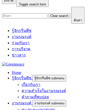
บริจาค
Toggle search form
Clear search
ค้นหา
รู้จักกรีนพีซ
งานรณรงค์
ร่วมกับเรา
การบริจาค
ข่าวสาร
Home
รู้จักกรีนพีซ
รู้จักกรีนพีซ submenu
เกี่ยวกับเรา
ความสำเร็จในงานรณรงค์
คำถามที่พบบ่อย
งานรณรงค์
งานรณรงค์ submenu
ทะเลและมหาสมุทร