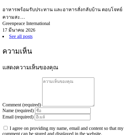
อาหารพร้อมรับประทาน และอาหารสั่งกลับบ้าน ตอบโจทย์
ความสะ…
Greenpeace International
17 มีนาคม 2026
See all posts
ความเห็น
แสดงความเห็นของคุณ
Comment (required)
Name (required)
Email (required)
I agree on providing my name, email and content so that my
comment can be stored and displayed in the website.