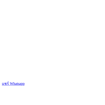
แชร์ Whatsapp