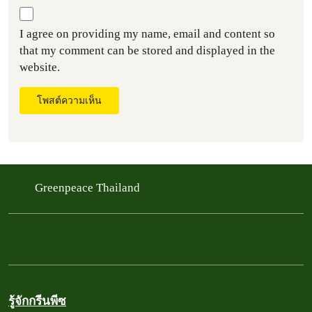
I agree on providing my name, email and content so
that my comment can be stored and displayed in the
website.
โพสต์ความเห็น
Greenpeace Thailand
รู้จักกรีนพีซ