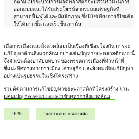
ก็ตามในกระบวนการผลิตพลาสติกจะมีส่วนร่วมในการ
ออกแบบและได้รับประโยชน์จากระบบเศรษฐกิจที่
สามารถฟื้นฟูได้และมีผลิตภาพ ซึ่งมิใช่เพียงการรีไซเคิล
ให้ได้มากขึ้น และเร็วขึ้นเท่านั้น
เมื่อการเมืองและสิ่งแวดล้อมเป็นเรื่องที่เชื่อมโยงกัน การจะ
แก้ปัญหาด้านสิ่งแวดล้อม อย่างเช่นปัญหาขยะพลาสติกแบบนี้
จึงจำเป็นต้องอาศัยบทบาทของพรรคการเมืองที่ทำหน้าที่
ชี้แนะทิศทางทางการเมือง เศรษฐกิจ และสังคมเพื่อแก้ปัญหา
อย่างเป็นรูปธรรมในเชิงโครงสร้าง
ร่วมติดตามการแก้ไขปัญหาขยะพลาสติกที่โครงสร้าง ผ่าน
แคมเปญ #VoteForClimate #เข้าคูหากาสิ่งแวดล้อม
#
EPR
#
ผลกระทบจากพลาสติก