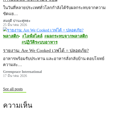
ในวันที่หลายประเทศทั่วโลกกำลังได้รับผลกระทบจากความ
ขัดแย…
สมฤดี ปานะศุทธะ
25 มีนาคม 2026
พลาสติก
ไลฟ์สไตล์
ผลกระทบจากพลาสติก
ปฏิวัติระบบอาหาร
รายงาน: Are We Cooked เวฟได้ = ปลอดภัย?
อาหารพร้อมรับประทาน และอาหารสั่งกลับบ้าน ตอบโจทย์
ความสะ…
Greenpeace International
17 มีนาคม 2026
See all posts
ความเห็น