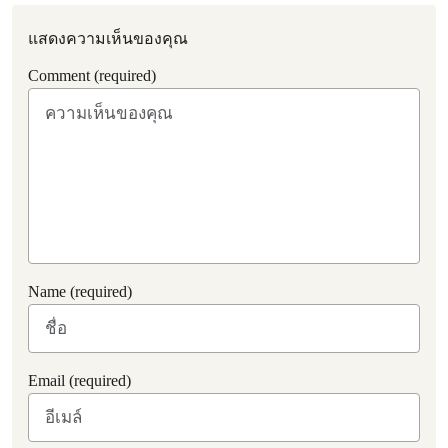
แสดงความเห็นของคุณ
Comment (required)
Name (required)
Email (required)