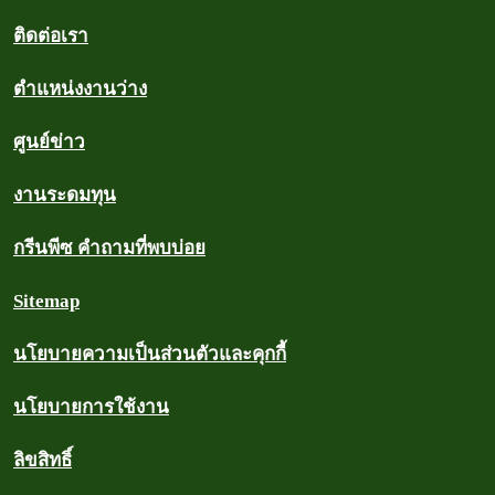
ติดต่อเรา
ตำแหน่งงานว่าง
ศูนย์ข่าว
งานระดมทุน
กรีนพีซ คำถามที่พบบ่อย
Sitemap
นโยบายความเป็นส่วนตัวและคุกกี้
นโยบายการใช้งาน
ลิขสิทธิ์