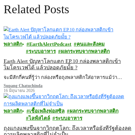
Related Posts
พลาสติก
EarthAlertPodcast
คนและสังคม
ระบบอาหาร
ผลกระทบจากพลาสติก
Earth Alert ปัญหาโลกแตก EP.10 กล่องพลาสติกเข้า
ไมโครเวฟได้ แล้วปลอดภัยมั้ย ?
จะมีสักกี่คนที่รู้ว่า กล่องหรือถุงพลาสติกใส่อาหารแม้ว่า…
Supang Chatuchinda
16 มิถุนายน 2026
พลาสติก
เชื้อเพลิงฟอสซิล
ผลกระทบจากพลาสติก
ไลฟ์สไตล์
ระบบอาหาร
ถุงแกงแพงขึ้นจากวิกฤตโลก: ถึงเวลาหรือยังที่รัฐต้องลด
การผลิตพลาสติกที่ไม่จำเป็น