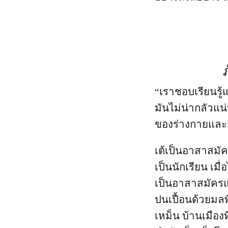
“เราชอบเรียนรู้
มันไม่น่ากลัวแ
ของร่างกายและก
เต้เป็นอาสาสมัค
เป็นนักเรียน เม
เป็นอาสาสมัครแ
ปนเปื้อนด้วยมลพ
เหม็น บ้านเมือง