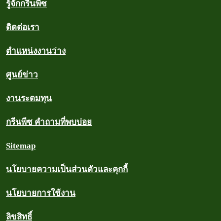
รู้จักกรีนพีซ
ติดต่อเรา
ตำแหน่งงานว่าง
ศูนย์ข่าว
งานระดมทุน
กรีนพีซ คำถามที่พบบ่อย
Sitemap
นโยบายความเป็นส่วนตัวและคุกกี้
นโยบายการใช้งาน
ลิขสิทธิ์