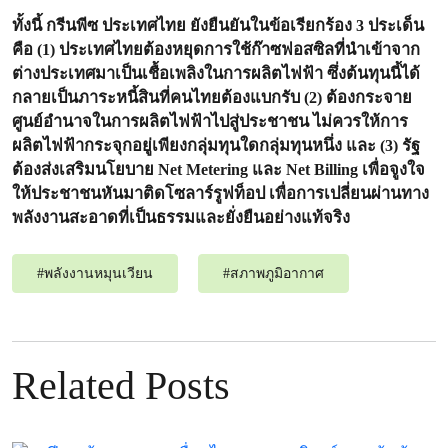
ทั้งนี้ กรีนพีซ ประเทศไทย ยังยืนยันในข้อเรียกร้อง 3 ประเด็น
คือ (1) ประเทศไทยต้องหยุดการใช้ก๊าซฟอสซิลที่นำเข้าจาก
ต่างประเทศมาเป็นเชื้อเพลิงในการผลิตไฟฟ้า ซึ่งต้นทุนนี้ได้
กลายเป็นภาระหนี้สินที่คนไทยต้องแบกรับ (2) ต้องกระจาย
ศูนย์อำนาจในการผลิตไฟฟ้าไปสู่ประชาชน ไม่ควรให้การ
ผลิตไฟฟ้ากระจุกอยู่เพียงกลุ่มทุนใดกลุ่มทุนหนึ่ง และ (3) รัฐ
ต้องส่งเสริมนโยบาย Net Metering และ Net Billing เพื่อจูงใจ
ให้ประชาชนหันมาติดโซลาร์รูฟท็อป เพื่อการเปลี่ยนผ่านทาง
พลังงานสะอาดที่เป็นธรรมและยั่งยืนอย่างแท้จริง
#
พลังงานหมุนเวียน
#
สภาพภูมิอากาศ
Related Posts