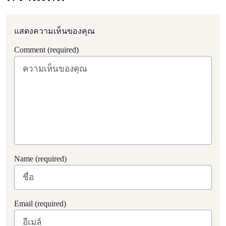
แสดงความเห็นของคุณ
Comment (required)
Name (required)
Email (required)