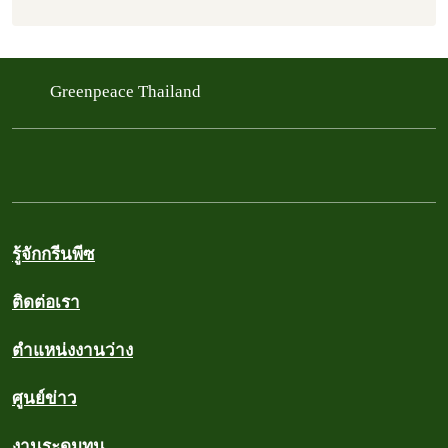
Greenpeace Thailand
รู้จักกรีนพีซ
ติดต่อเรา
ตำแหน่งงานว่าง
ศูนย์ข่าว
งานระดมทุน