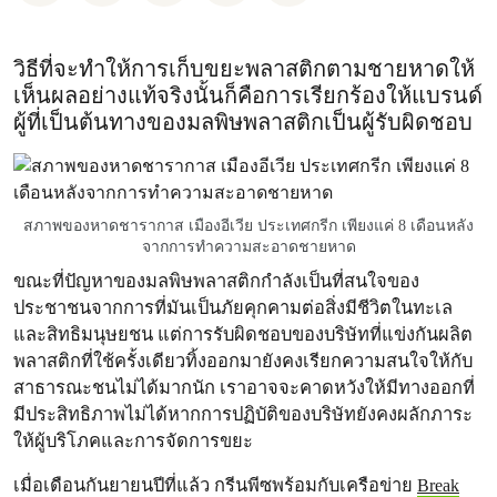
วิธีที่จะทำให้การเก็บขยะพลาสติกตามชายหาดให้
เห็นผลอย่างแท้จริงนั้นก็คือการเรียกร้องให้แบรนด์
ผู้ที่เป็นต้นทางของมลพิษพลาสติกเป็นผู้รับผิดชอบ
สภาพของหาดชารากาส เมืองอีเวีย ประเทศกรีก เพียงแค่ 8 เดือนหลัง
จากการทำความสะอาดชายหาด
ขณะที่ปัญหาของมลพิษพลาสติกกำลังเป็นที่สนใจของ
ประชาชนจากการที่มันเป็นภัยคุกคามต่อสิ่งมีชีวิตในทะเล
และสิทธิมนุษยชน แต่การรับผิดชอบของบริษัทที่แข่งกันผลิต
พลาสติกที่ใช้ครั้งเดียวทิ้งออกมายังคงเรียกความสนใจให้กับ
สาธารณะชนไม่ได้มากนัก เราอาจจะคาดหวังให้มีทางออกที่
มีประสิทธิภาพไม่ได้หากการปฏิบัติของบริษัทยังคงผลักภาระ
ให้ผู้บริโภคและการจัดการขยะ
เมื่อเดือนกันยายนปีที่แล้ว กรีนพีซพร้อมกับเครือข่าย
Break