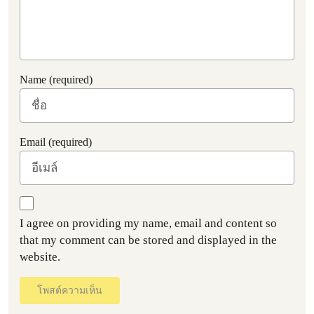
Name (required)
Email (required)
I agree on providing my name, email and content so
that my comment can be stored and displayed in the
website.
โพสต์ความเห็น