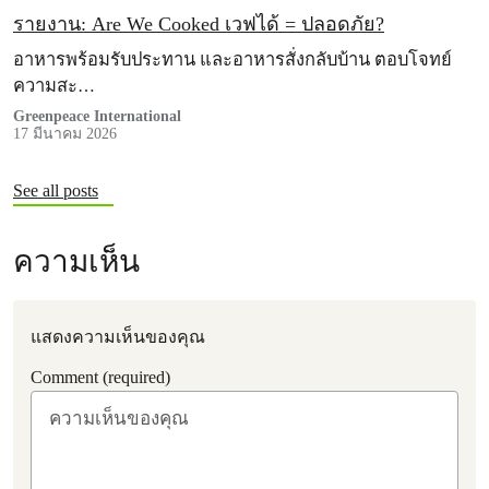
รายงาน: Are We Cooked เวฟได้ = ปลอดภัย?
อาหารพร้อมรับประทาน และอาหารสั่งกลับบ้าน ตอบโจทย์
ความสะ…
Greenpeace International
17 มีนาคม 2026
See all posts
ความเห็น
แสดงความเห็นของคุณ
Comment (required)