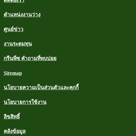
ติดต่อเรา
ตำแหน่งงานว่าง
ศูนย์ข่าว
งานระดมทุน
กรีนพีซ คำถามที่พบบ่อย
Sitemap
นโยบายความเป็นส่วนตัวและคุกกี้
นโยบายการใช้งาน
ลิขสิทธิ์
คลังข้อมูล