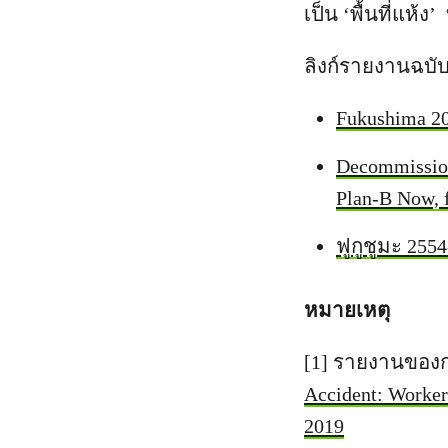
เป็น ‘พื้นที่แห้
ลิงก์รายงานฉบับ
Fukushima 2
Decommission
Plan-B Now, 
ฟูกูชูมะ 255
หมายเหตุ
[1] รายงานของกรี
Accident: Workers
2019