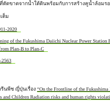
ง’ ที่ตัดขาดจากน้ำใต้ดินพร้อมกับการสร้างคูน้ำล้อมร
เต็ม
011-2020
ing of the Fukushima Daiichi Nuclear Power Station 
from Plan-B to Plan-C
4-2563
นพีซ ญี่ปุ่นเรื่อง
“On the Frontline of the Fukushima
 and Children Radiation risks and human rights viola