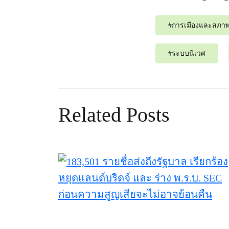
#
การเมืองและสภาพ
#
ระบบนิเวศ
Related Posts