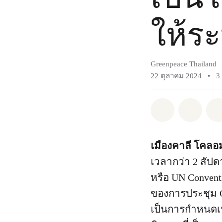
ให้ระ
Greenpeace Thailand
22 ตุลาคม 2024
•
3
แชร์ Whatsa
แชร์ 
เมืองคาลี โคลอม
เวลากว่า 2 สัป
หรือ UN Conventi
ของการประชุม CBD
เป็นการกำหนดเป