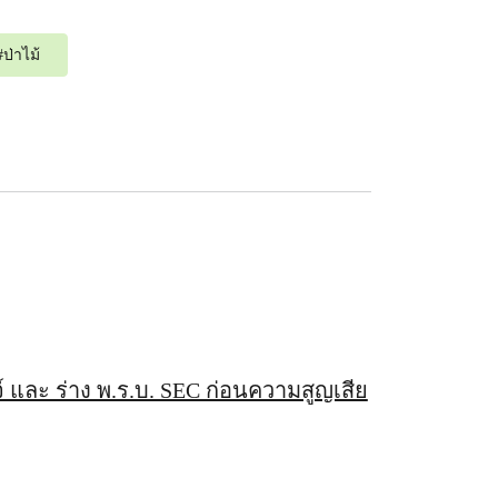
#
ป่าไม้
จ์ และ ร่าง พ.ร.บ. SEC ก่อนความสูญเสีย