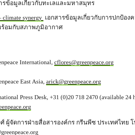
รข้อมูลเกี่ยวกับทะเลและมหาสมุทร
– climate synergy
เอกสารข้อมูลเกี่ยวกับการปกป้
ร้อมกับสภาพภูมิอากาศ
enpeace International,
cflores@greenpeace.org
enpeace East Asia,
arick@greenpeace.org
ational Press Desk, +31 (0)20 718 2470 (available 24 h
eenpeace.org
พงศ์ ผู้จัดการฝ่ายสื่อสารองค์กร กรีนพีซ ประเทศไทย 
greenpeace.org