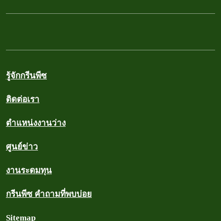
รู้จักกรีนพีซ
ติดต่อเรา
ตำแหน่งงานว่าง
ศูนย์ข่าว
งานระดมทุน
กรีนพีซ คำถามที่พบบ่อย
Sitemap