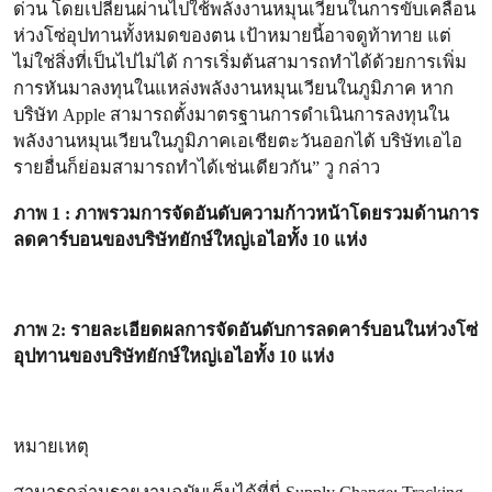
ด่วน โดยเปลี่ยนผ่านไปใช้พลังงานหมุนเวียนในการขับเคลื่อน
ห่วงโซ่อุปทานทั้งหมดของตน เป้าหมายนี้อาจดูท้าทาย แต่
ไม่ใช่สิ่งที่เป็นไปไม่ได้ การเริ่มต้นสามารถทำได้ด้วยการเพิ่ม
การหันมาลงทุนในแหล่งพลังงานหมุนเวียนในภูมิภาค หาก
บริษัท Apple สามารถตั้งมาตรฐานการดำเนินการลงทุนใน
พลังงานหมุนเวียนในภูมิภาคเอเชียตะวันออกได้ บริษัทเอไอ
รายอื่นก็ย่อมสามารถทำได้เช่นเดียวกัน” วู กล่าว
ภาพ 1 : ภาพรวมการจัดอันดับความก้าวหน้าโดยรวมด้านการ
ลดคาร์บอนของบริษัทยักษ์ใหญ่เอไอทั้ง 10 แห่ง
ภาพ 2: รายละเอียดผลการจัดอันดับการลดคาร์บอนในห่วงโซ่
อุปทานของบริษัทยักษ์ใหญ่เอไอทั้ง 10 แห่ง
หมายเหตุ