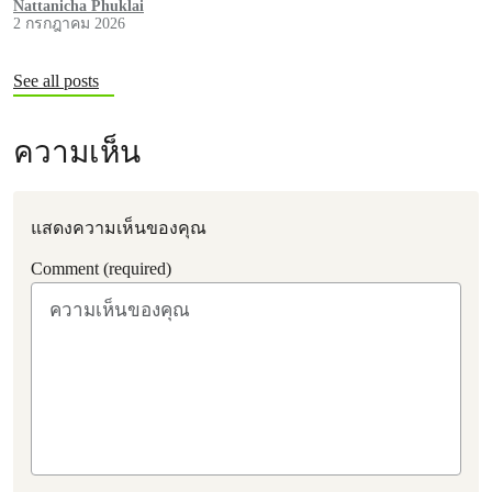
Nattanicha Phuklai
2 กรกฎาคม 2026
See all posts
ความเห็น
แสดงความเห็นของคุณ
Comment (required)