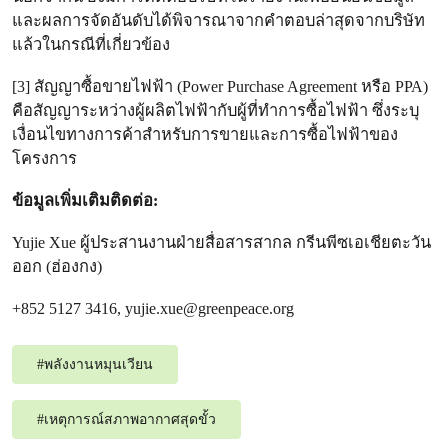
และผลการจัดอันดับได้พิจารณาจากคำตอบล่าสุดจากบริษัท
แล้วในกรณีที่เกี่ยวข้อง
[3] สัญญาซื้อขายไฟฟ้า (Power Purchase Agreement หรือ PPA)
คือสัญญาระหว่างผู้ผลิตไฟฟ้ากับผู้ที่ทำการซื้อไฟฟ้า ซึ่งระบุ
เงื่อนไขทางการค้าสำหรับการขายและการซื้อไฟฟ้าของ
โครงการ
ข้อมูลเพิ่มเติมติดต่อ:
Yujie Xue ผู้ประสานงานฝ่ายสื่อสารสากล กรีนพีซเอเชียตะวัน
ออก (ฮ่องกง)
+852 5127 3416,
yujie.xue@greenpeace.org
#
พลังงานหมุนเวียน
#
เหตุการณ์สภาพอากาศสุดขั้ว