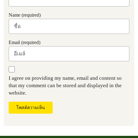
Name (required)
Email (required)
I agree on providing my name, email and content so
that my comment can be stored and displayed in the
website.
โพสต์ความเห็น