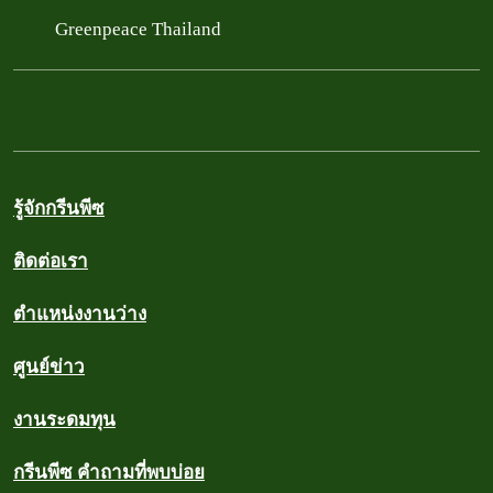
Greenpeace Thailand
รู้จักกรีนพีซ
ติดต่อเรา
ตำแหน่งงานว่าง
ศูนย์ข่าว
งานระดมทุน
กรีนพีซ คำถามที่พบบ่อย