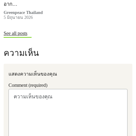
อาก…
Greenpeace Thailand
5 มิถุนายน 2026
See all posts
ความเห็น
แสดงความเห็นของคุณ
Comment (required)