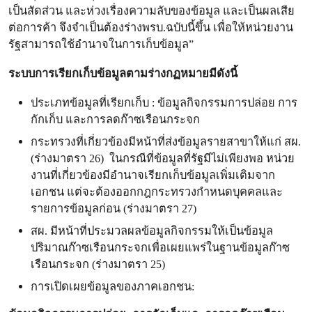
เป็นสัดส่วน และห่วงเรื่องความลับของข้อมูล และเป็นผลเสีย
ต่อการค้า จึงจำเป็นต้องร่างพรบ.ฉบับนี้ขึ้น เพื่อให้หน่วยงาน
รัฐสามารถใช้อำนาจในการเก็บข้อมูล”
ระบบการเรียกเก็บข้อมูลตามร่างกฏหมายมีดังนี้
ประเภทข้อมูลที่เรียกเก็บ : ข้อมูลกิจกรรมการปล่อย การ
กักเก็บ และการลดก๊าซเรือนกระจก
กระทรวงที่เกี่ยวข้องมีหน้าที่ส่งข้อมูลรายสาขาให้แก่ สผ.
(ร่างมาตรา 26) ในกรณีที่ข้อมูลที่รัฐมีไม่เพียงพอ หน่วย
งานที่เกี่ยวข้องมีอำนาจเรียกเก็บข้อมูลเพิ่มเติมจาก
เอกชน แต่จะต้องออกกฎกระทรวงกำหนดบุคคลและ
รายการข้อมูลก่อน (ร่างมาตรา 27)
สผ. มีหน้าที่ประมวลผลข้อมูลกิจกรรมให้เป็นข้อมูล
ปริมาณก๊าซเรือนกระจกเพื่อเผยแพร่ในฐานข้อมูลก๊าซ
เรือนกระจก (ร่างมาตรา 25)
การเปิดเผยข้อมูลของภาคเอกชน: