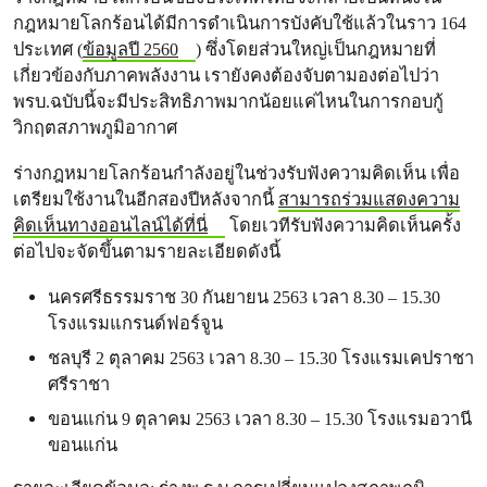
กฎหมายโลกร้อนได้มีการดำเนินการบังคับใช้แล้วในราว 164
ประเทศ (
ข้อมูลปี 2560
) ซึ่งโดยส่วนใหญ่เป็นกฎหมายที่
เกี่ยวข้องกับภาคพลังงาน เรายังคงต้องจับตามองต่อไปว่า
พรบ.ฉบับนี้จะมีประสิทธิภาพมากน้อยแค่ไหนในการกอบกู้
วิกฤตสภาพภูมิอากาศ
ร่างกฎหมายโลกร้อนกำลังอยู่ในช่วงรับฟังความคิดเห็น เพื่อ
เตรียมใช้งานในอีกสองปีหลังจากนี้
สามารถร่วมแสดงความ
คิดเห็นทางออนไลน์ได้ที่นี่
โดยเวทีรับฟังความคิดเห็นครั้ง
ต่อไปจะจัดขึ้นตามรายละเอียดดังนี้
นครศรีธรรมราช 30 กันยายน 2563 เวลา 8.30 – 15.30
โรงแรมแกรนด์ฟอร์จูน
ชลบุรี 2 ตุลาคม 2563 เวลา 8.30 – 15.30 โรงแรมเคปราชา
ศรีราชา
ขอนแก่น 9 ตุลาคม 2563 เวลา 8.30 – 15.30 โรงแรมอวานี
ขอนแก่น