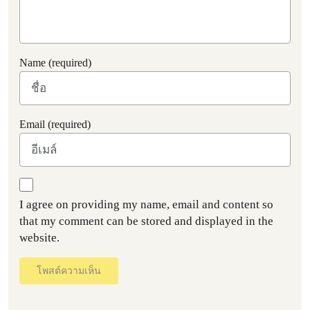
Name (required)
Email (required)
I agree on providing my name, email and content so
that my comment can be stored and displayed in the
website.
โพสต์ความเห็น