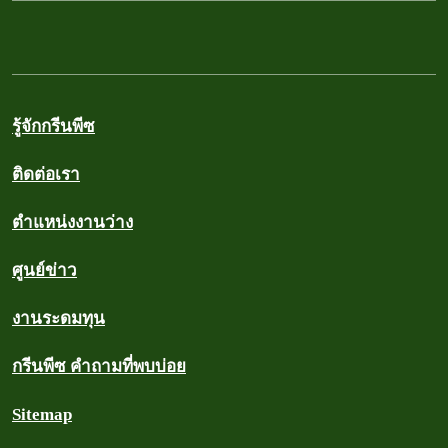
รู้จักกรีนพีซ
ติดต่อเรา
ตำแหน่งงานว่าง
ศูนย์ข่าว
งานระดมทุน
กรีนพีซ คำถามที่พบบ่อย
Sitemap