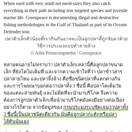
ปลาตัวเล็กตัวน้อยที่เรากินกันอาจจะเป็นลูกปลาที่ถูกจับมาด้วย
วิธีการประมงแบบทำลายล้าง
© Athit Perawongmetha / Greenpeace
หลายคนอาจไม่ทราบว่า ปลาตัวเล็กเหล่านี้คือลูกปลาขนาด
เล็ก ที่ยังโตไม่เต็มที่ และจากความเข้าใจที่ว่า ปลาข้าวสาร
ปลาสายไหม และปลาจิ้งจ้าง คือชื่อชนิดปลาที่แตกต่างกัน
และการโฆษณาบอกต่อว่าปลาทั้ง 3 ชื่อนี้ คือปลาโตเต็มวัย
ของแต่ละสายพันธุ์ และไม่ผิดที่จะนำมาบริโภค จึงความ
ต้องการลูกปลาตัวเล็กเพื่อนำมาบริโภคยังคงมีอย่างต่อเนื่อง
อย่างไรก็ตาม จากข้อมูลของ
กรมประมงระบุชัดเจนว่าปลาทั้ง
3 ชื่อนี้เป็นปลาชนิดเดียวกัน นั่นคือลูกปลากะตักหรือปลา
ไส้ตันนั่นเอง