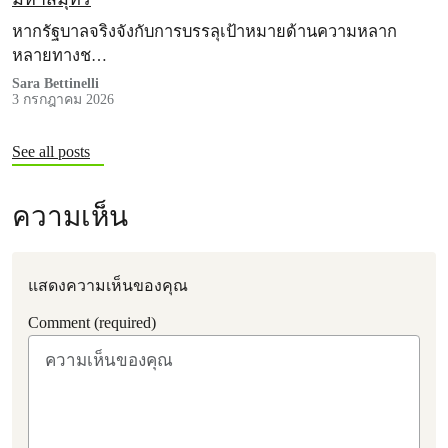
หากรัฐบาลจริงจังกับการบรรลุเป้าหมายด้านความหลาก
หลายทางช…
Sara Bettinelli
3 กรกฎาคม 2026
See all posts
ความเห็น
แสดงความเห็นของคุณ
Comment (required)