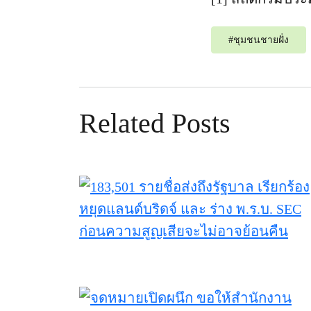
#
ชุมชนชายฝั่ง
Related Posts