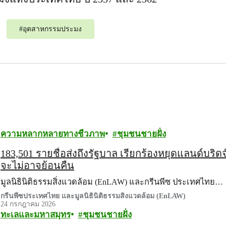
#
อุตสาหกรรมประมง
ความหลากหลายทางชีวภาพ
ชุมชนชายฝั่ง
183,501 รายชื่อส่งถึงรัฐบาล เรียกร้องหยุดแลนด์บริด
จะไม่อาจย้อนคืน
มูลนิธินิติธรรมสิ่งแวดล้อม (EnLAW) และกรีนพีซ ประเทศไทย…
กรีนพีซประเทศไทย และมูลนิธินิติธรรมสิ่งแวดล้อม (EnLAW)
24 กรกฎาคม 2026
ทะเลและมหาสมุทร
ชุมชนชายฝั่ง