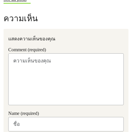
ความเห็น
แสดงความเห็นของคุณ
Comment (required)
Name (required)