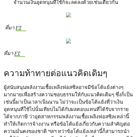
จำนวนเงินอุดหนุนที่ใช้ก็จะลดลงด้วยเช่นเดียวกัน
ที่มา
FT
ที่มา
FT
ความท้าทายต่อแนวคิดเดิมๆ
ผู้สนับสนุนพลังงานเชื้อเพลิงฟอสซิลอาจมีข้อโต้แย้งต่างๆ
มากมายเพื่อสร้างความชอบธรรมให้กับแนวคิดเดิมๆ ซึ่งก็เป็น
เช่นนี้มาเป็นเวลาเนิ่นนาน ไม่ว่าจะเป็นข้อโต้แย้งที่ว่าเงิน
อุดหนุนที่ใช้ไปนั้นเทียบไม่ได้กับผลตอบแทนที่ได้รับจากราย
ได้จากภาษี ว่าอุตสาหกรรมพลังงานเชื้อเพลิงฟอสซิลเหล่านี้
ทำให้เกิดการจ้างงาน หรือข้อโต้แย้งเกี่ยวกับความสำคัญต่อ
ความมั่นคงของชาติ ฯลฯ ทว่าข้อโต้แย้งเหล่านี้ก็สามารถนำ