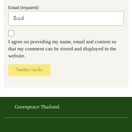
Email (required)
I agree on providing my name, email and content so
that my comment can be stored and displayed in the
website.
โพสต์ความเห็น
Greenpeace Thailand