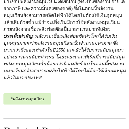
มาใช้กับพลังงานหมุนเวียนได้เช่นกัน (ทั้งเรื่องของงาน รายได้
จากภาษี และความมั่นคงของชาติ) ซึ่งในตอนนี้พลังงาน
หมุนเวียนยังสามารถผลิตไฟฟ้าได้โดยไม่ต้องใช้เงินอุดหนุน
แล้วเสียด้วยซ้ำ แม้ว่าจะเพิ่งเริ่มมีการใช้พลังงานหมุนเวียน
ภายหลังจากเชื้อเพลิงฟอสซิลเป็นเวลานานมากทีเดียว
ประเด็นสำคัญ:
พลังงานเชื้อเพลิงฟอสซิลทั่วโลกได้รับเงิน
อุดหนุนมากกว่าพลังงานหมุนเวียนเป็นจำนวนมหาศาล ซึ่ง
มากกว่าถึงสองเท่าตัวในปี 2558 และยังได้รับการสนับสนุนมา
อย่างยาวนานนับทศวรรษ โดยระยะเวลาที่เริ่มมีการสนับสนุน
พลังงานหมุนเวียนนั้นน้อยกว่านิวเคลียร์ แต่ในตอนนี้พลังงาน
หมุนเวียนกลับสามารถผลิตไฟฟ้าได้โดยไม่ต้องใช้เงินอุดหนุน
แล้วในบางประเทศ
#
พลังงานหมุนเวียน