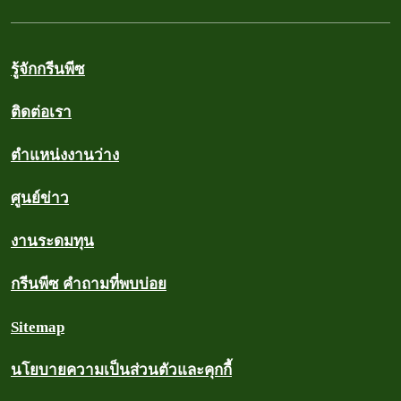
รู้จักกรีนพีซ
ติดต่อเรา
ตำแหน่งงานว่าง
ศูนย์ข่าว
งานระดมทุน
กรีนพีซ คำถามที่พบบ่อย
Sitemap
นโยบายความเป็นส่วนตัวและคุกกี้