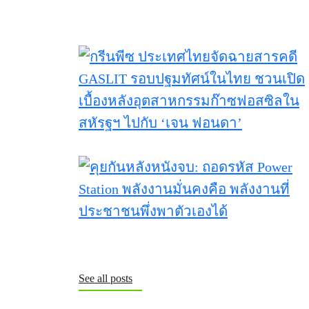
See all posts