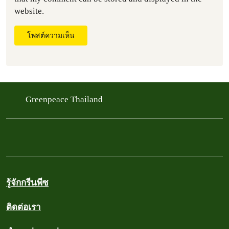
website.
โพสต์ความเห็น
Greenpeace Thailand
รู้จักกรีนพีซ
ติดต่อเรา