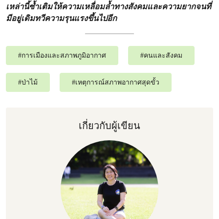
เหล่านี้ซ้ำเติมให้ความเหลื่อมล้ำทางสังคมและความยากจนที่
มีอยู่เดิมทวีความรุนแรงขึ้นไปอีก
#
การเมืองและสภาพภูมิอากาศ
#
คนและสังคม
#
ป่าไม้
#
เหตุการณ์สภาพอากาศสุดขั้ว
เกี่ยวกับผู้เขียน