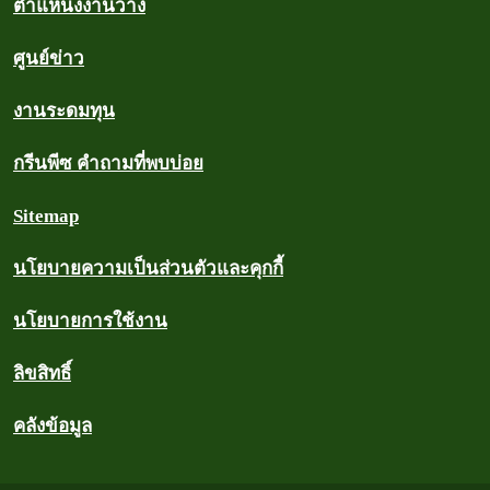
ตำแหน่งงานว่าง
ศูนย์ข่าว
งานระดมทุน
กรีนพีซ คำถามที่พบบ่อย
Sitemap
นโยบายความเป็นส่วนตัวและคุกกี้
นโยบายการใช้งาน
ลิขสิทธิ์
คลังข้อมูล