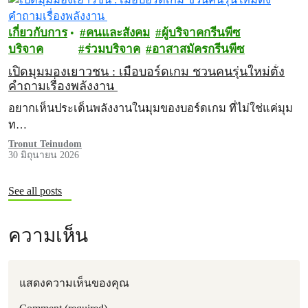
เกี่ยวกับการ
คนและสังคม
ผู้บริจาคกรีนพีซ
บริจาค
ร่วมบริจาค
อาสาสมัครกรีนพีซ
เปิดมุมมองเยาวชน : เมื่อบอร์ดเกม ชวนคนรุ่นใหม่ตั้ง
คำถามเรื่องพลังงาน
อยากเห็นประเด็นพลังงานในมุมของบอร์ดเกม ที่ไม่ใช่แค่มุม
ท…
Tronut Teinudom
30 มิถุนายน 2026
See all posts
ความเห็น
แสดงความเห็นของคุณ