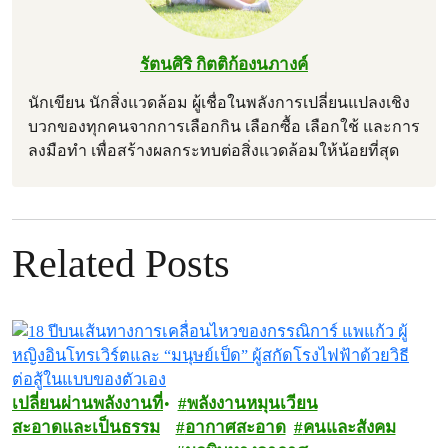
รัตนศิริ กิตติก้องนภางค์
นักเขียน นักสิ่งแวดล้อม ผู้เชื่อในพลังการเปลี่ยนแปลงเชิง
บวกของทุกคนจากการเลือกกิน เลือกซื้อ เลือกใช้ และการ
ลงมือทำ เพื่อสร้างผลกระทบต่อสิ่งแวดล้อมให้น้อยที่สุด
Related Posts
เปลี่ยนผ่านพลังงานที่
พลังงานหมุนเวียน
สะอาดและเป็นธรรม
อากาศสะอาด
คนและสังคม