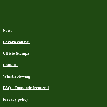
News
Lavora con noi
Ufficio Stampa
Contatti
Whistleblowing
FAQ – Domande frequenti
Privacy policy