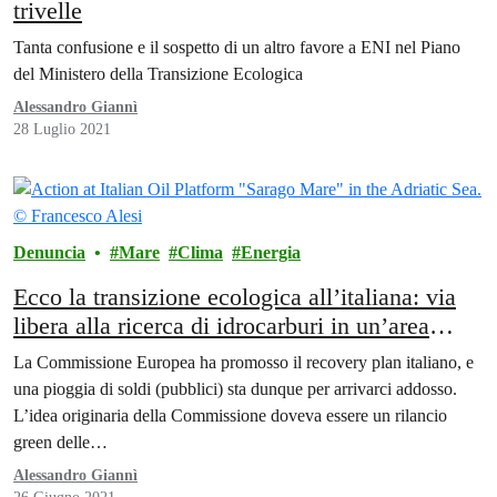
trivelle
Tanta confusione e il sospetto di un altro favore a ENI nel Piano
del Ministero della Transizione Ecologica
Alessandro Giannì
28 Luglio 2021
Denuncia
Mare
Clima
Energia
Ecco la transizione ecologica all’italiana: via
libera alla ricerca di idrocarburi in un’area
protetta
La Commissione Europea ha promosso il recovery plan italiano, e
una pioggia di soldi (pubblici) sta dunque per arrivarci addosso.
L’idea originaria della Commissione doveva essere un rilancio
green delle…
Alessandro Giannì