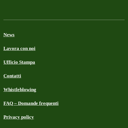
News
Lavora con noi
Ufficio Stampa
Contatti
Whistleblowing
FAQ – Domande frequenti
Privacy policy