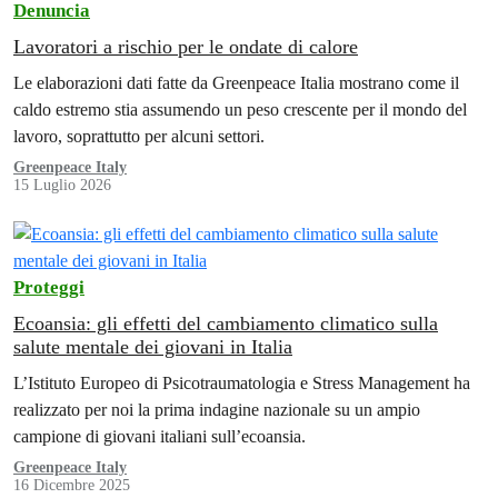
Denuncia
Lavoratori a rischio per le ondate di calore
Le elaborazioni dati fatte da Greenpeace Italia mostrano come il
caldo estremo stia assumendo un peso crescente per il mondo del
lavoro, soprattutto per alcuni settori.
Greenpeace Italy
15 Luglio 2026
Proteggi
Ecoansia: gli effetti del cambiamento climatico sulla
salute mentale dei giovani in Italia
L’Istituto Europeo di Psicotraumatologia e Stress Management ha
realizzato per noi la prima indagine nazionale su un ampio
campione di giovani italiani sull’ecoansia.
Greenpeace Italy
16 Dicembre 2025