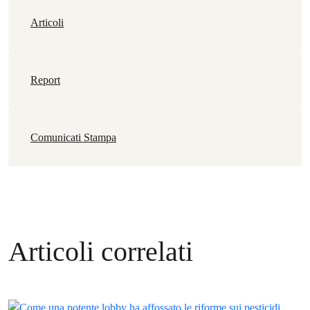
Articoli
Report
Comunicati Stampa
Articoli correlati