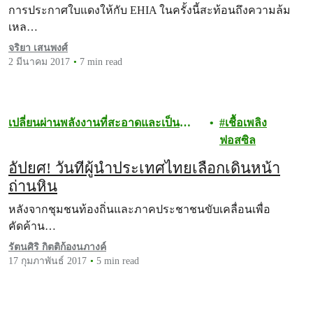
การประกาศใบแดงให้กับ EHIA ในครั้งนี้สะท้อนถึงความล้ม
เหล…
จริยา เสนพงศ์
2 มีนาคม 2017
7 min read
เปลี่ยนผ่านพลังงานที่สะอาดและเป็น
เชื้อเพลิง
ธรรม
ฟอสซิล
อัปยศ! วันที่ผู้นำประเทศไทยเลือกเดินหน้า
ถ่านหิน
หลังจากชุมชนท้องถิ่นและภาคประชาชนขับเคลื่อนเพื่อ
คัดค้าน…
รัตนศิริ กิตติก้องนภางค์
17 กุมภาพันธ์ 2017
5 min read