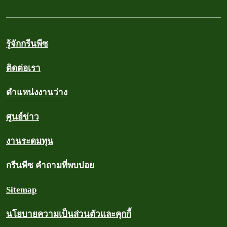
รู้จักกรีนพีซ
ติดต่อเรา
ตำแหน่งงานว่าง
ศูนย์ข่าว
งานระดมทุน
กรีนพีซ คำถามที่พบบ่อย
Sitemap
นโยบายความเป็นส่วนตัวและคุกกี้