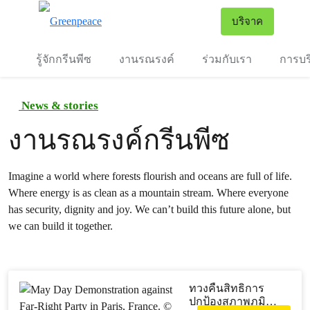
To
บริจาค
เมนู
รู้จักกรีนพีซ
งานรณรงค์
ร่วมกับเรา
การบร
News & stories
งานรณรงค์กรีนพีซ
Imagine a world where forests flourish and oceans are full of life.
Where energy is as clean as a mountain stream. Where everyone
has security, dignity and joy. We can’t build this future alone, but
we can build it together.
ทวงคืนสิทธิการ
ปกป้องสภาพภูมิ