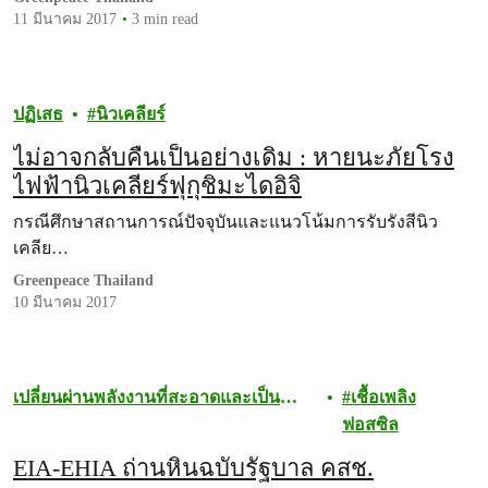
11 มีนาคม 2017
3 min read
ปฏิเสธ
นิวเคลียร์
ไม่อาจกลับคืนเป็นอย่างเดิม : หายนะภัยโรง
ไฟฟ้านิวเคลียร์ฟุกุชิมะไดอิจิ
กรณีศึกษาสถานการณ์ปัจจุบันและแนวโน้มการรับรังสีนิว
เคลีย…
Greenpeace Thailand
10 มีนาคม 2017
เปลี่ยนผ่านพลังงานที่สะอาดและเป็น
เชื้อเพลิง
ธรรม
ฟอสซิล
EIA-EHIA ถ่านหินฉบับรัฐบาล คสช.