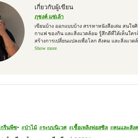
เกี่ยวกับผู้เขียน
ภุชงค์ แซ่เล้า
เขียนบ้าง ออกแบบบ้าง สรรหาหนังสือเล่ม สนใจศ
กาแฟ ของกิน และสิ่งแวดล้อม รู้สึกดีที่ได้เห็นใครก
สร้างการเปลี่ยนแปลงเพื่อโลก สังคม และสิ่งแวดล้
Show more
กรีนพีซ
ป่าไม้
ระบบนิเวศ
เชื้อเพลิงฟอสซิล
คนและสัง