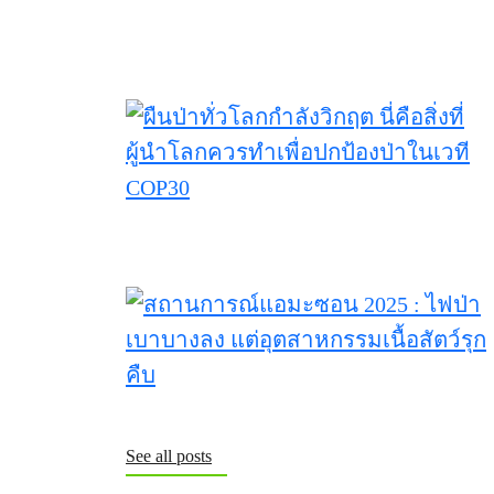
See all posts