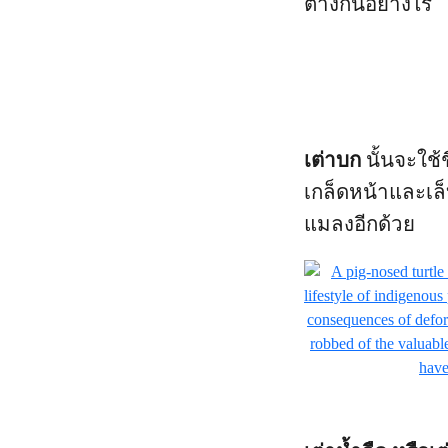
ต่างกันอย่างไร
เต่าบก
นั้นจะใช้
เกล็ดหน้าและเล็
แมลงอีกด้วย