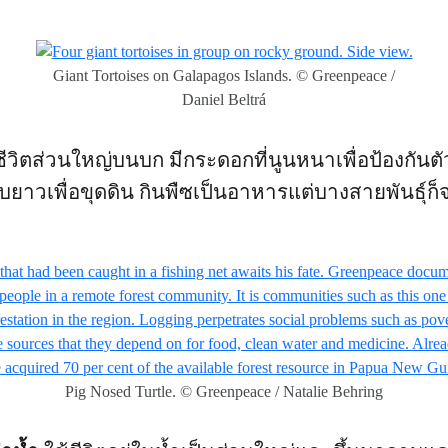
Giant Tortoises on Galapagos Islands. © Greenpeace /
Daniel Beltrá
ชีวิตส่วนใหญ่บนบก มีกระดอกที่นูนหนาเพื่อป้องกันตั
บยาวเพื่อขุดดิน กินพืซเป็นอาหารแต่บางสายพันธุ์ก็จ
Pig Nosed Turtle. © Greenpeace / Natalie Behring