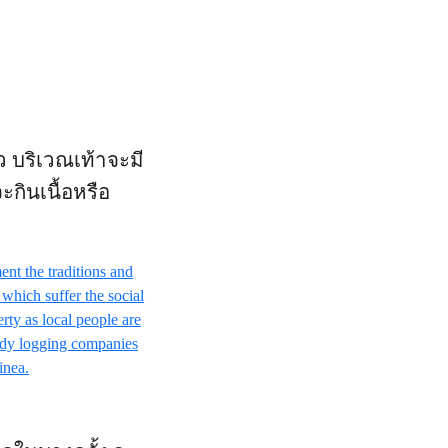
ว บริเวณเท้าจะมี
ะกินเนื้อหรือ