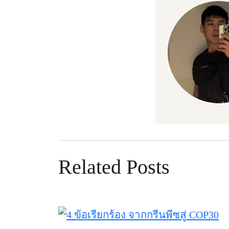
Related Posts