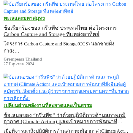
ทะเลและมหาสมุทร
ข้อเรียกร้องของ กรีนพีซ ประเทศไทย ต่อโครงการ
Carbon Capture and Storage ที่แหล่งอาทิตย์
โครงการ Carbon Capture and Storage(CCS) นอกชายฝั่ง
กำลัง…
Greenpeace Thailand
27 มิถุนายน 2024
เปลี่ยนผ่านพลังงานที่สะอาดและเป็นธรรม
ข้อเสนอของ “กรีนพีซ” ว่าด้วยปฏิบัติการด้านสภาพภูมิ
อากาศ (Climate Action) และเป้าหมายการพัฒนาที่
ยั่งยืนต่อผู้สมัครรับเลือกตั้ง และผู้ว่าราชการ
เมื่อพิจารณาถึงปฏิบัติการด้านสภาพภูมิอากาศ (Climate Act…