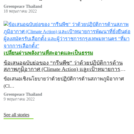
กรุงเทพมหานคร “ที่มาจากการเลือกตั้ง”
Greenpeace Thailand
18 พฤษภาคม 2022
เปลี่ยนผ่านพลังงานที่สะอาดและเป็นธรรม
ข้อเสนอฉบับย่อของ “กรีนพีซ” ว่าด้วยปฏิบัติการด้าน
สภาพภูมิอากาศ (Climate Action) และเป้าหมายการ
พัฒนาที่ยั่งยืนต่อผู้ลงสมัครรับเลือกตั้ง และผู้ว่าราชการ
ข้อเสนอเชิงนโยบายว่าด้วยปฏิบัติการด้านสภาพภูมิอากาศ
กรุงเทพมหานคร “ที่มาจากการเลือกตั้ง”
(Cl…
Greenpeace Thailand
9 พฤษภาคม 2022
See all stories