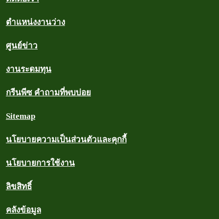
ตำแหน่งงานว่าง
ศูนย์ข่าว
งานระดมทุน
กรีนพีซ คำถามที่พบบ่อย
Sitemap
นโยบายความเป็นส่วนตัวและคุกกี้
นโยบายการใช้งาน
ลิขสิทธิ์
คลังข้อมูล