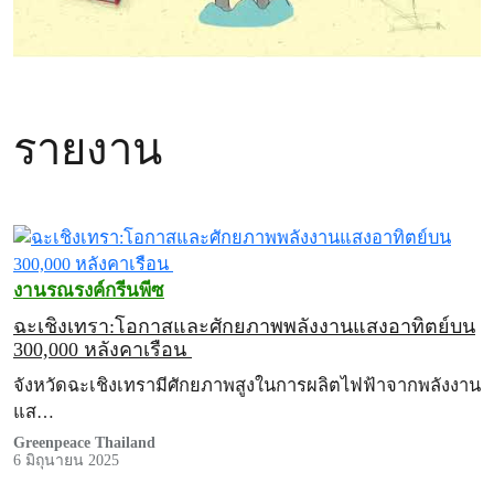
รายงาน
งานรณรงค์กรีนพีซ
ฉะเชิงเทรา:โอกาสและศักยภาพพลังงานแสงอาทิตย์บน
300,000 หลังคาเรือน
จังหวัดฉะเชิงเทรามีศักยภาพสูงในการผลิตไฟฟ้าจากพลังงาน
แส…
Greenpeace Thailand
6 มิถุนายน 2025