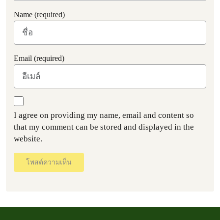
Name (required)
Email (required)
I agree on providing my name, email and content so
that my comment can be stored and displayed in the
website.
โพสต์ความเห็น