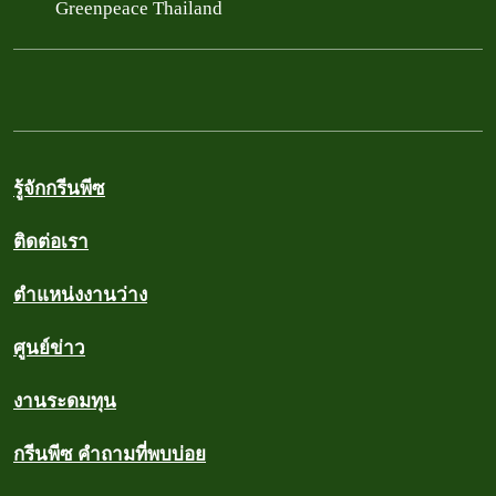
Greenpeace Thailand
รู้จักกรีนพีซ
ติดต่อเรา
ตำแหน่งงานว่าง
ศูนย์ข่าว
งานระดมทุน
กรีนพีซ คำถามที่พบบ่อย