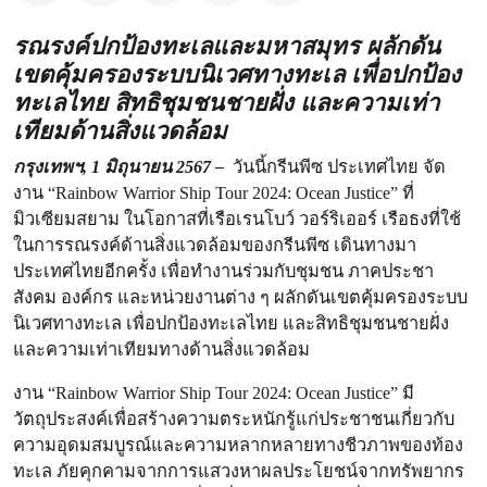
รณรงค์ปกป้องทะเลและมหาสมุทร ผลักดัน
เขตคุ้มครองระบบนิเวศทางทะเล เพื่อปกป้อง
ทะเลไทย สิทธิชุมชนชายฝั่ง และความเท่า
เทียมด้านสิ่งแวดล้อม
กรุงเทพฯ, 1 มิถุนายน 2567 –
วันนี้กรีนพีซ ประเทศไทย จัด
งาน “Rainbow Warrior Ship Tour 2024: Ocean Justice” ที่
มิวเซียมสยาม ในโอกาสที่เรือเรนโบว์ วอร์ริเออร์ เรือธงที่ใช้
ในการรณรงค์ด้านสิ่งแวดล้อมของกรีนพีซ เดินทางมา
ประเทศไทยอีกครั้ง เพื่อทำงานร่วมกับชุมชน ภาคประชา
สังคม องค์กร และหน่วยงานต่าง ๆ ผลักดันเขตคุ้มครองระบบ
นิเวศทางทะเล เพื่อปกป้องทะเลไทย และสิทธิชุมชนชายฝั่ง
และความเท่าเทียมทางด้านสิ่งแวดล้อม
งาน “Rainbow Warrior Ship Tour 2024: Ocean Justice” มี
วัตถุประสงค์เพื่อสร้างความตระหนักรู้แก่ประชาชนเกี่ยวกับ
ความอุดมสมบูรณ์และความหลากหลายทางชีวภาพของท้อง
ทะเล ภัยคุกคามจากการแสวงหาผลประโยชน์จากทรัพยากร