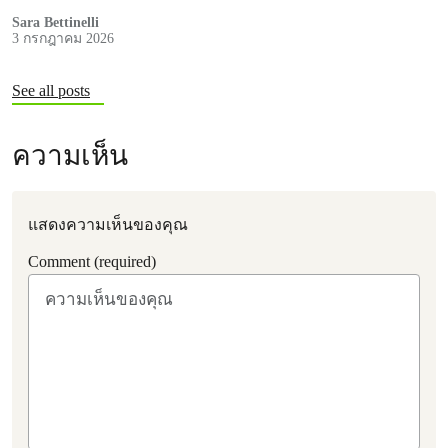
Sara Bettinelli
3 กรกฎาคม 2026
See all posts
ความเห็น
แสดงความเห็นของคุณ
Comment (required)