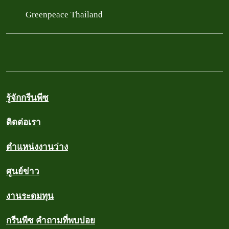
Greenpeace Thailand
รู้จักกรีนพีซ
ติดต่อเรา
ตำแหน่งงานว่าง
ศูนย์ข่าว
งานระดมทุน
กรีนพีซ คำถามที่พบบ่อย