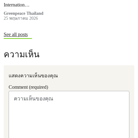
Internation…
Greenpeace Thailand
25 พฤษภาคม 2026
See all posts
ความเห็น
แสดงความเห็นของคุณ
Comment (required)