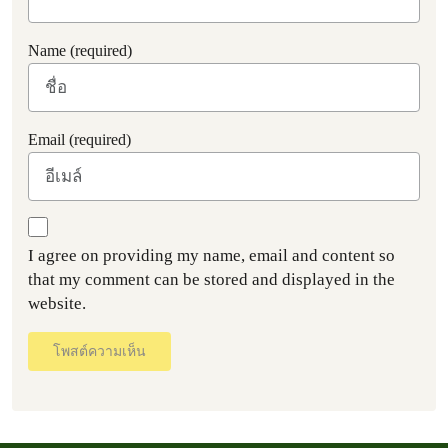
Name (required)
Email (required)
I agree on providing my name, email and content so
that my comment can be stored and displayed in the
website.
โพสต์ความเห็น