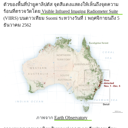
ตัวของพื้นที่ป่ายูคาลิปตัส จุดสีแดงแสดงให้เห็นถึงจุดความ
ร้อนที่ตรวจวัดโดย
Visible Infrared Imaging Radiometer Suite
(VIIRS) บนดาวเทียม Suomi ระหว่างวันที่ 1 พฤศจิกายนถึง 5
ธันวาคม 2562
ภาพจาก
Earth Observatory