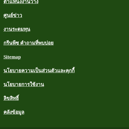
ตำแหน่งงานว่าง
ศูนย์ข่าว
งานระดมทุน
กรีนพีซ คำถามที่พบบ่อย
Sitemap
นโยบายความเป็นส่วนตัวและคุกกี้
นโยบายการใช้งาน
ลิขสิทธิ์
คลังข้อมูล