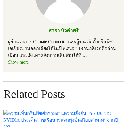
ธารา บัวคำศรี
ผู้อำนวยการ Climate Connector และผู้ร่วมก่อตั้งกรีนพีซ
เอเชียตะวันออกเฉียงใต้ในปี พ.ศ.2543 งานอดิเรกคืออ่าน
เขียน และเดินทาง ติดตามเพิ่มเติมได้ที่
…
Show more
Related Posts