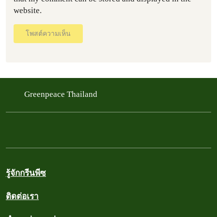
website.
โพสต์ความเห็น
Greenpeace Thailand
รู้จักกรีนพีซ
ติดต่อเรา