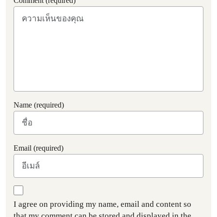
Comment (required)
Name (required)
Email (required)
I agree on providing my name, email and content so
that my comment can be stored and displayed in the