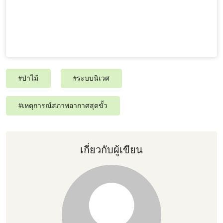
#
ป่าไม้
#
ระบบนิเวศ
#
เหตุการณ์สภาพอากาศสุดขั้ว
เกี่ยวกับผู้เขียน