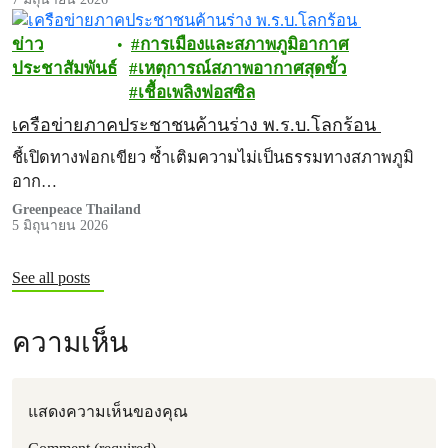
ข่าว
การเมืองและสภาพภูมิอากาศ
ประชาสัมพันธ์
เหตุการณ์สภาพอากาศสุดขั้ว
เชื้อเพลิงฟอสซิล
เครือข่ายภาคประชาชนค้านร่าง พ.ร.บ.โลกร้อน
ชี้เปิดทางฟอกเขียว ซ้ำเติมความไม่เป็นธรรมทางสภาพภูมิ
อาก…
Greenpeace Thailand
5 มิถุนายน 2026
See all posts
ความเห็น
แสดงความเห็นของคุณ