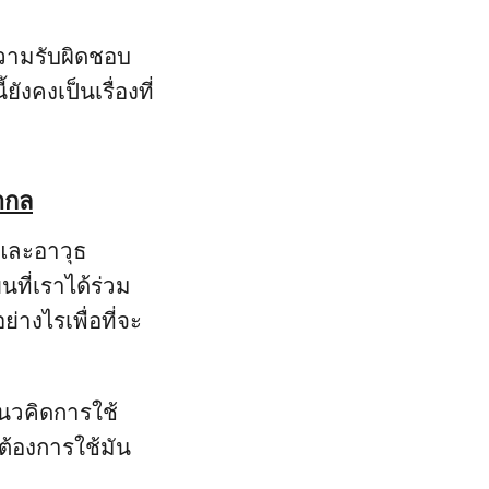
วามรับผิดชอบ
งคงเป็นเรื่องที่
ากล
์และอาวุธ
นที่เราได้ร่วม
ย่างไรเพื่อที่จะ
าแนวคิดการใช้
ต้องการใช้มัน