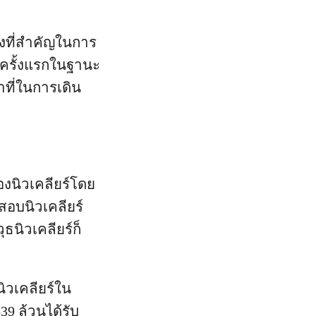
งที่สำคัญในการ
งครั้งแรกในฐานะ
าที่ในการเดิน
งนิวเคลียร์โดย
สอบนิวเคลียร์
ธนิวเคลียร์ก็
ิวเคลียร์ใน
39 ล้วนได้รับ