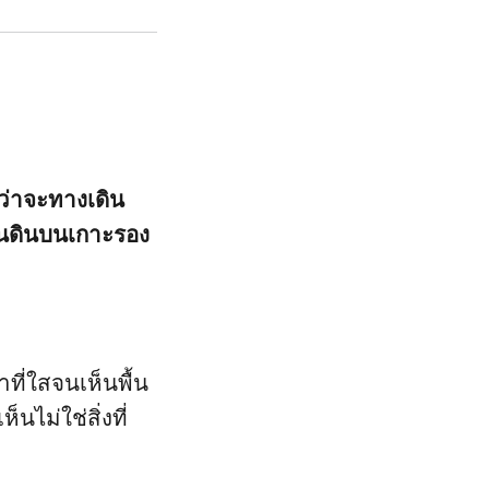
ว่าจะทางเดิน
ผืนดินบนเกาะรอง
ที่ใสจนเห็นพื้น
นไม่ใช่สิ่งที่