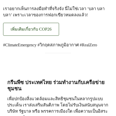
เราอยากเห็นการลงมือทำที่จริงจัง นี่ไม่ใช่เวลา ‘บลา บลา
บลา’ เพราะเวลาของการฟอกเขียวหมดลงแล้ว!
เพิ่มเติมเกี่ยวกับ COP26
#ClimateEmergency #วิกฤตสภาพภูมิอากาศ #RealZero
กรีนพีซ ประเทศไทย ร่วมทำงานกับเครือข่าย
ชุมชน
เพื่อปกป้องสิ่งแวดล้อมและสิทธิชุมชนในหลากรูปแบบ
ประเด็น เราส่งเสริมสันติภาพ โดยไม่รับเงินสนับสนุนจาก
บริษัท รัฐบาล หรือ พรรคการเมืองใด เพื่อความเป็นอิสระ