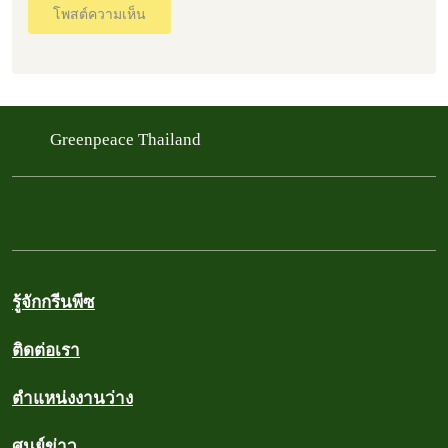
โพสต์ความเห็น
Greenpeace Thailand
รู้จักกรีนพีซ
ติดต่อเรา
ตำแหน่งงานว่าง
ศูนย์ข่าว