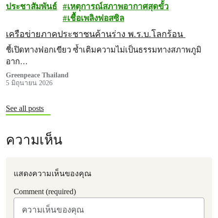
ประชาสัมพันธ์
เหตุการณ์สภาพอากาศสุดขั้ว
เชื้อเพลิงฟอสซิล
เครือข่ายภาคประชาชนค้านร่าง พ.ร.บ.โลกร้อน
ชี้เปิดทางฟอกเขียว ซ้ำเติมความไม่เป็นธรรมทางสภาพภูมิ
อาก…
Greenpeace Thailand
5 มิถุนายน 2026
See all posts
ความเห็น
แสดงความเห็นของคุณ
Comment (required)