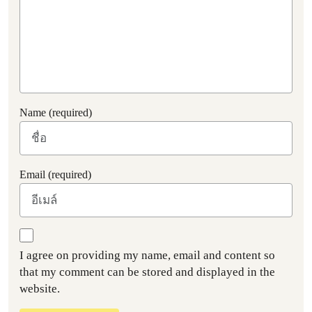
Name (required)
Email (required)
I agree on providing my name, email and content so
that my comment can be stored and displayed in the
website.