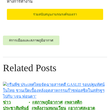
ทางการทำงาน
ร่วมสนับสนุนงานรณรงค์ของเรา
#
การเมืองและสภาพภูมิอากาศ
Related Posts
ข่าว
สภาพภูมิอากาศ
พลาสติก
ประชาสัมพันธ์
พลังงานหมุนเวียน
อากาศสะอาด