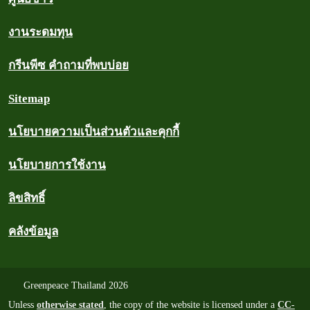
งานระดมทุน
กรีนพีซ คำถามที่พบบ่อย
Sitemap
นโยบายความเป็นส่วนตัวและคุกกี้
นโยบายการใช้งาน
ลิขสิทธิ์
คลังข้อมูล
Greenpeace Thailand 2026
Unless
otherwise stated
, the copy of the website is licensed under a
CC-