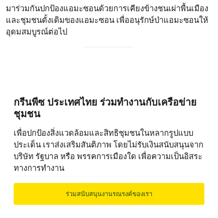
มาร่วมกันปกป้องแอมะซอนด้วยการเคียงข้างชนเผ่าพื้นเมือง
และชุมชนดั้งเดิมของแอมะซอน เพื่ออนุรักษ์ป่าแอมะซอนให้
อุดมสมบูรณ์ต่อไป
กรีนพีซ ประเทศไทย ร่วมทำงานกับเครือข่าย
ชุมชน
เพื่อปกป้องสิ่งแวดล้อมและสิทธิชุมชนในหลากรูปแบบ
ประเด็น เราส่งเสริมสันติภาพ โดยไม่รับเงินสนับสนุนจาก
บริษัท รัฐบาล หรือ พรรคการเมืองใด เพื่อความเป็นอิสระ
ทางการทำงาน
ร่วมสนับสนุนงานรณรงค์ของเรา