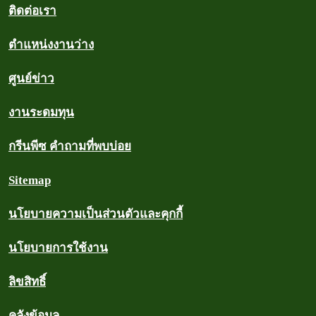
ติดต่อเรา
ตำแหน่งงานว่าง
ศูนย์ข่าว
งานระดมทุน
กรีนพีซ คำถามที่พบบ่อย
Sitemap
นโยบายความเป็นส่วนตัวและคุกกี้
นโยบายการใช้งาน
ลิขสิทธิ์
คลังข้อมูล