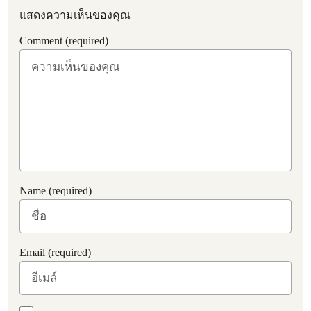
แสดงความเห็นของคุณ
Comment (required)
Name (required)
Email (required)