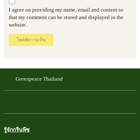
I agree on providing my name, email and content so
that my comment can be stored and displayed in the
website.
โพสต์ความเห็น
Greenpeace Thailand
รู้จักกรีนพีซ