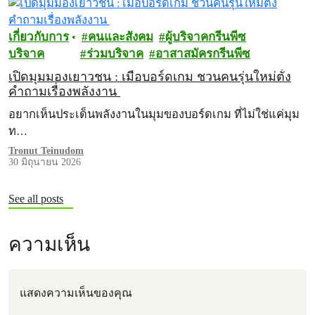
เกี่ยวกับการ
คนและสังคม
ผู้บริจาคกรีนพีซ
บริจาค
ร่วมบริจาค
อาสาสมัครกรีนพีซ
เปิดมุมมองเยาวชน : เมื่อบอร์ดเกม ชวนคนรุ่นใหม่ตั้ง
คำถามเรื่องพลังงาน
อยากเห็นประเด็นพลังงานในมุมของบอร์ดเกม ที่ไม่ใช่แค่มุม
ท…
Tronut Teinudom
30 มิถุนายน 2026
See all posts
ความเห็น
แสดงความเห็นของคุณ