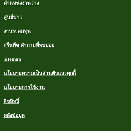
ตำแหน่งงานว่าง
ศูนย์ข่าว
งานระดมทุน
กรีนพีซ คำถามที่พบบ่อย
Sitemap
นโยบายความเป็นส่วนตัวและคุกกี้
นโยบายการใช้งาน
ลิขสิทธิ์
คลังข้อมูล