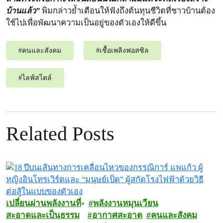
บ้านแล้ว”
พิมกล่าวย้ำเตือนให้ฟังถึงต้นทุนชีวิตที่ชาวบ้านต้อง
ใช้ไปเพื่อพัฒนาความเป็นอยู่ของตัวเองให้ดีขึ้น
#
คนและสังคม
#
เชื้อเพลิงฟอสซิล
#
ไลฟ์สไตล์
Related Posts
เปลี่ยนผ่านพลังงานที่
พลังงานหมุนเวียน
สะอาดและเป็นธรรม
อากาศสะอาด
คนและสังคม