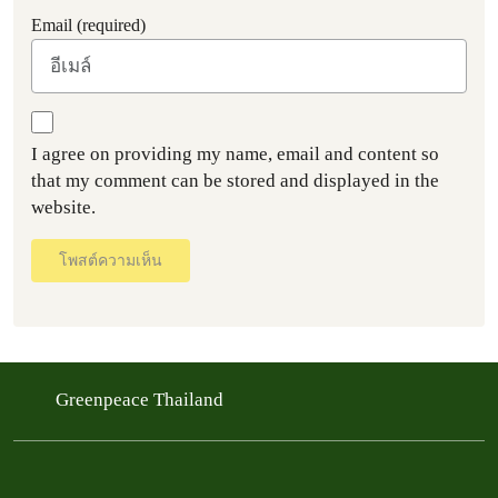
Email (required)
I agree on providing my name, email and content so
that my comment can be stored and displayed in the
website.
โพสต์ความเห็น
Greenpeace Thailand