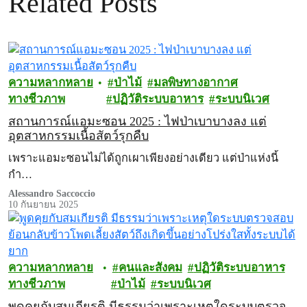
Related Posts
ความหลากหลาย
ป่าไม้
มลพิษทางอากาศ
ทางชีวภาพ
ปฏิวัติระบบอาหาร
ระบบนิเวศ
สถานการณ์แอมะซอน 2025 : ไฟป่าเบาบางลง แต่
อุตสาหกรรมเนื้อสัตว์รุกคืบ
เพราะแอมะซอนไม่ได้ถูกเผาเพียงอย่างเดียว แต่ป่าแห่งนี้
กำ…
Alessandro Saccoccio
10 กันยายน 2025
ความหลากหลาย
คนและสังคม
ปฏิวัติระบบอาหาร
ทางชีวภาพ
ป่าไม้
ระบบนิเวศ
พูดคุยกับสมเกียรติ มีธรรมว่าเพราะเหตุใดระบบตรวจ