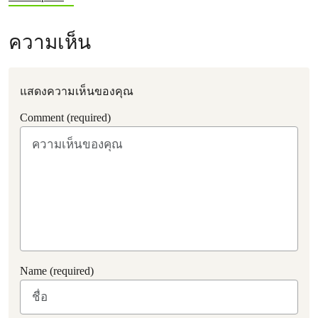
ความเห็น
แสดงความเห็นของคุณ
Comment (required)
Name (required)