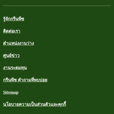
รู้จักกรีนพีซ
ติดต่อเรา
ตำแหน่งงานว่าง
ศูนย์ข่าว
งานระดมทุน
กรีนพีซ คำถามที่พบบ่อย
Sitemap
นโยบายความเป็นส่วนตัวและคุกกี้