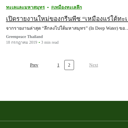
ทะเลและมหาสมุทร
เหมืองทะเลลึก
เปิดรายงานใหม่ของกรีนพีซ “เหมืองแร่ใต้ท
จากรายงานล่าสุด “ลึกลงไปใต้มหาสมุทร” (In Deep Water) ขอ
Greenpeace Thailand
18 กรกฎาคม 2019
3 min read
Prev
1
2
Next