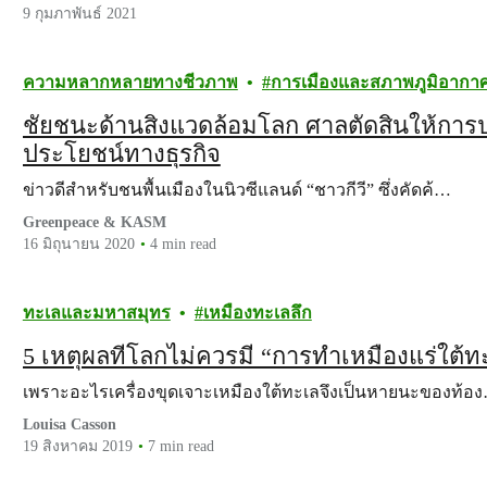
9 กุมภาพันธ์ 2021
ความหลากหลายทางชีวภาพ
การเมืองและสภาพภูมิอากา
ชัยชนะด้านสิ่งแวดล้อมโลก ศาลตัดสินให้การ
ประโยชน์ทางธุรกิจ
ข่าวดีสำหรับชนพื้นเมืองในนิวซีแลนด์ “ชาวกีวี” ซึ่งคัดค้…
Greenpeace & KASM
16 มิถุนายน 2020
4 min read
ทะเลและมหาสมุทร
เหมืองทะเลลึก
5 เหตุผลที่โลกไม่ควรมี “การทำเหมืองแร่ใต้ท
เพราะอะไรเครื่องขุดเจาะเหมืองใต้ทะเลจึงเป็นหายนะของท้อ
Louisa Casson
19 สิงหาคม 2019
7 min read