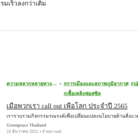
ทรมเร็วลงกว่าเดิม
ความหลากหลายทาง
การเมืองและสภาพภูมิอากาศ
ป
ชีวภาพ
เชื้อเพลิงฟอสซิล
เมื่อพวกเรา call out เพื่อโลก ประจำปี 2565
เรารวบรวมกิจกรรมรณรงค์เพื่อเปลี่ยนแปลงนโยบายด้านสิ่งแ
Greenpeace Thailand
24 ธันวาคม 2022
8 min read