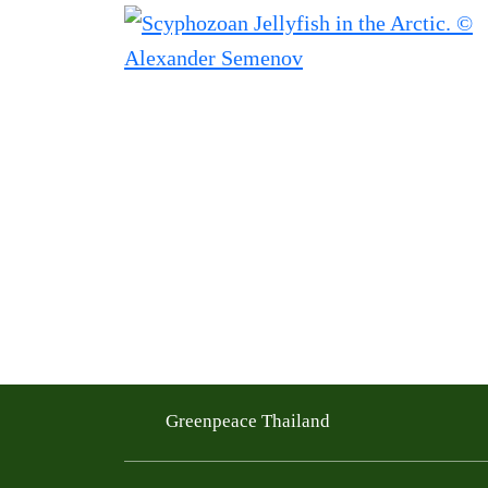
Greenpeace Thailand