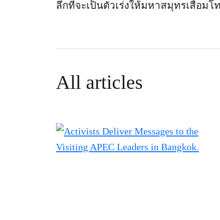
ลึกที่จะเป็นตัวเร่งให้มหาสมุทรเสื่อมโ
All articles