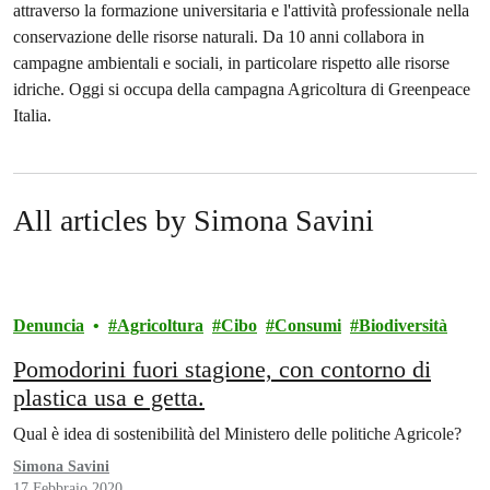
attraverso la formazione universitaria e l'attività professionale nella
conservazione delle risorse naturali. Da 10 anni collabora in
campagne ambientali e sociali, in particolare rispetto alle risorse
idriche. Oggi si occupa della campagna Agricoltura di Greenpeace
Italia.
All articles by Simona Savini
Denuncia
Agricoltura
Cibo
Consumi
Biodiversità
Pomodorini fuori stagione, con contorno di
plastica usa e getta.
Qual è idea di sostenibilità del Ministero delle politiche Agricole?
Simona Savini
17 Febbraio 2020