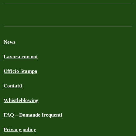
News
Lavora con noi
Ufficio Stampa
Contatti
Whistleblowing
FAQ – Domande frequenti
Privacy policy