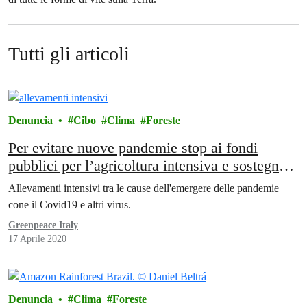
Tutti gli articoli
Denuncia
Cibo
Clima
Foreste
Per evitare nuove pandemie stop ai fondi
pubblici per l’agricoltura intensiva e sostegno
all’agricoltura su piccola scala
Allevamenti intensivi tra le cause dell'emergere delle pandemie
cone il Covid19 e altri virus.
Greenpeace Italy
17 Aprile 2020
Denuncia
Clima
Foreste