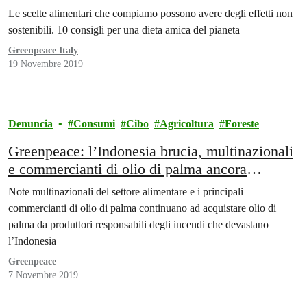
Le scelte alimentari che compiamo possono avere degli effetti non
sostenibili. 10 consigli per una dieta amica del pianeta
Greenpeace Italy
19 Novembre 2019
Denuncia
Consumi
Cibo
Agricoltura
Foreste
Greenpeace: l’Indonesia brucia, multinazionali
e commercianti di olio di palma ancora
coinvolti
Note multinazionali del settore alimentare e i principali
commercianti di olio di palma continuano ad acquistare olio di
palma da produttori responsabili degli incendi che devastano
l’Indonesia
Greenpeace
7 Novembre 2019