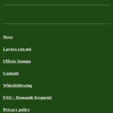
News
Lavora con noi
Ufficio Stampa
Contatti
Whistleblowing
FAQ – Domande frequenti
Privacy policy